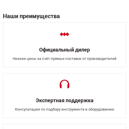
Наши преимущества
Официальный дилер
Низкие цены за счёт прямых поставок от производителей
Экспертная поддержка
Консультации по подбору инструмента и оборудованию