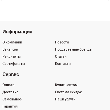
Информация
О компании
Новости
Вакансии
Продаваемые бренды
Реквизиты
Статьи
Сертификаты
Контакты
Сервис
Оплата
Купить оптом
Доставка
Система скидок
Самовывоз
Наши услуги
Гарантия