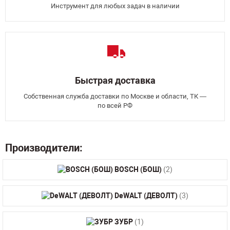
Инструмент для любых задач в наличии
Быстрая доставка
Собственная служба доставки по Москве и области, ТК —
по всей РФ
Производители:
BOSCH (БОШ)
(2)
DeWALT (ДЕВОЛТ)
(3)
ЗУБР
(1)