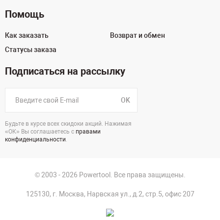
Помощь
Как заказать
Возврат и обмен
Статусы заказа
Подписаться на рассылку
OK
Будьте в курсе всех скидоки акций. Нажимая
«ОК» Вы соглашаетесь с
правами
конфиденциальности
.
© 2003 - 2026 Powertool. Все права защищены.
125130, г. Москва, Нарвская ул., д.2, стр.5, офис 207