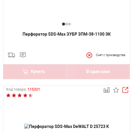
Перфоратор SDS-Max ЗУБР ЗПМ-38-1100 ЭК
Купить
В один клик
Код товара:
115321