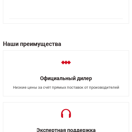
Наши преимущества
Официальный дилер
Низкие цены за счёт прямых поставок от производителей
Экспертная поддержка