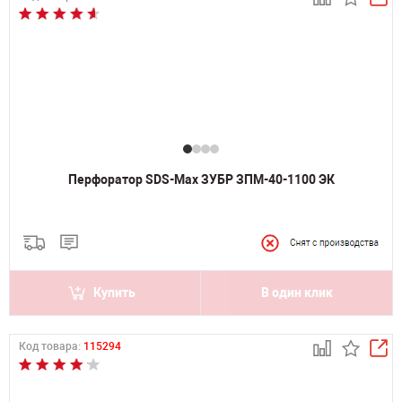
Перфоратор SDS-Max ЗУБР ЗПМ-40-1100 ЭК
Купить
В один клик
Код товара:
115294