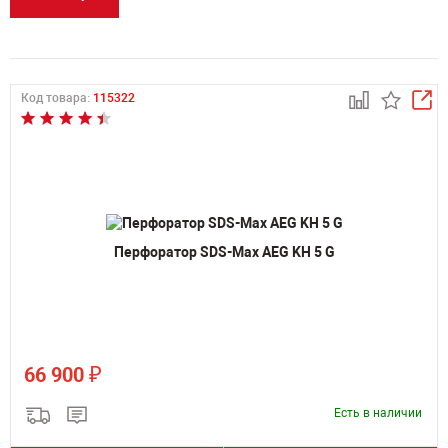
Код товара:
115322
Перфоратор SDS-Max AEG KH 5 G
₽
66 900
Есть в наличии