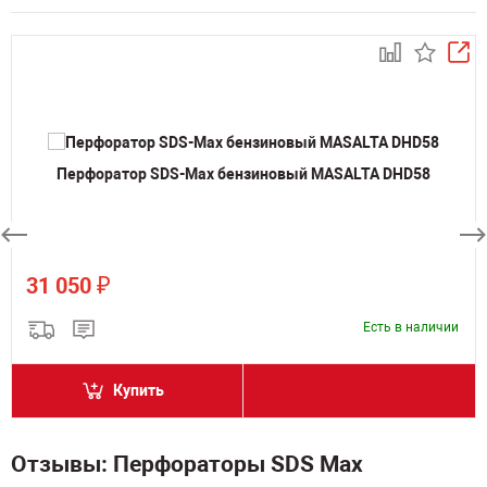
Перфоратор SDS-Max бензиновый MASALTA DHD58
₽
31 050
Есть в наличии
Купить
Отзывы: Перфораторы SDS Max