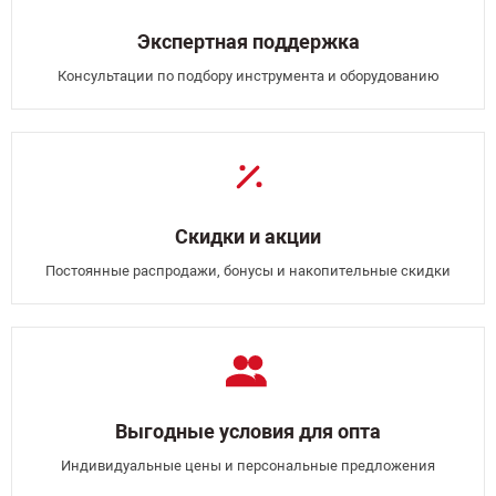
Экспертная поддержка
Консультации по подбору инструмента и оборудованию
Скидки и акции
Постоянные распродажи, бонусы и накопительные скидки
Выгодные условия для опта
Индивидуальные цены и персональные предложения