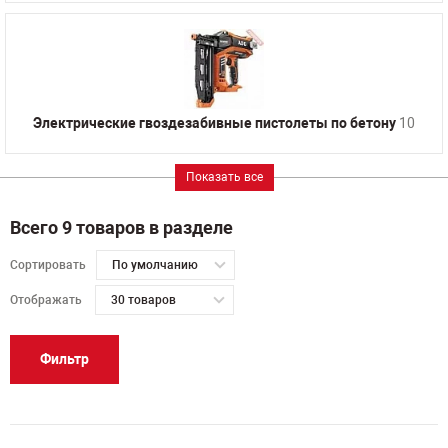
Электрические гвоздезабивные пистолеты по бетону
10
Показать все
Всего 9 товаров в разделе
Сортировать
По умолчанию
Отображать
30 товаров
Фильтр