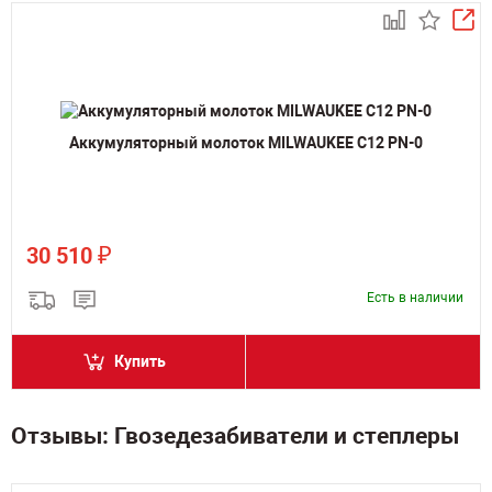
Аккумуляторный молоток MILWAUKEE C12 PN-0
₽
30 510
Есть в наличии
Купить
Отзывы: Гвозедезабиватели и степлеры