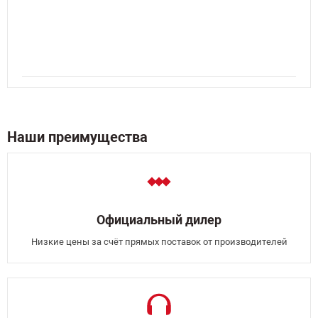
Наши преимущества
Официальный дилер
Низкие цены за счёт прямых поставок от производителей