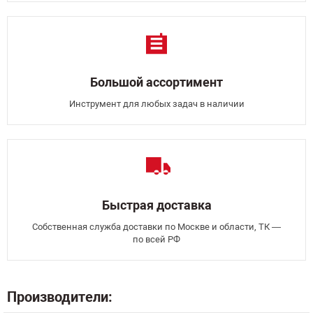
Большой ассортимент
Инструмент для любых задач в наличии
Быстрая доставка
Собственная служба доставки по Москве и области, ТК —
по всей РФ
Производители: