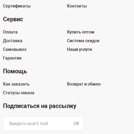
Сертификаты
Контакты
Сервис
Оплата
Купить оптом
Доставка
Система скидок
Самовывоз
Наши услуги
Гарантия
Помощь
Как заказать
Возврат и обмен
Статусы заказа
Подписаться на рассылку
OK