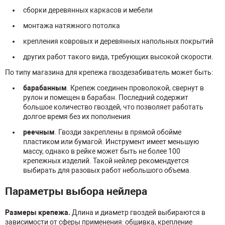
сборки деревянных каркасов и мебели
монтажа натяжного потолка
крепления ковровых и деревянных напольных покрытий
других работ такого вида, требующих высокой скорости.
По типу магазина для крепежа гвоздезабиватель может быть:
барабанным
. Крепеж соединен проволокой, свернут в
рулон и помещен в барабан. Последний содержит
большое количество гвоздей, что позволяет работать
долгое время без их пополнения
реечным
. Гвозди закреплены в прямой обойме
пластиком или бумагой. Инструмент имеет меньшую
массу, однако в рейке может быть не более 100
крепежных изделий. Такой нейлер рекомендуется
выбирать для разовых работ небольшого объема.
Параметры выбора нейлера
Размеры крепежа.
Длина и диаметр гвоздей выбираются в
зависимости от сферы применения: обшивка, крепление