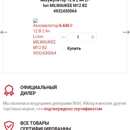
Аккумулятор 12 В 2 Ач Li-
Ion MILWAUKEE M12 B2
4932430064
6 440
₽
Купить
ОФИЦИАЛЬНЫЙ
ДИЛЕР
Мы являемся ведущими дилерами Stihl, Viking и многих других
торговых марок, что
подтверждено сертификатом
ВСЕ ТОВАРЫ
СЕРТИФИЦИРОВАННЫ