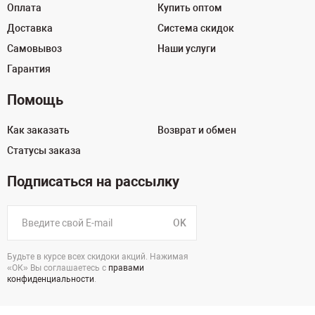
Оплата
Купить оптом
Доставка
Система скидок
Самовывоз
Наши услуги
Гарантия
Помощь
Как заказать
Возврат и обмен
Статусы заказа
Подписаться на рассылку
OK
Будьте в курсе всех скидоки акций. Нажимая
«ОК» Вы соглашаетесь с
правами
конфиденциальности
.