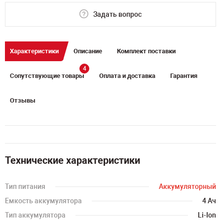
Задать вопрос
Характеристики
Описание
Комплект поставки
4
Сопутствующие товары
Оплата и доставка
Гарантия
Отзывы
Технические характеристики
Тип питания
Аккумуляторный
Емкость аккумулятора
4 Ач
Тип аккумулятора
Li-Ion