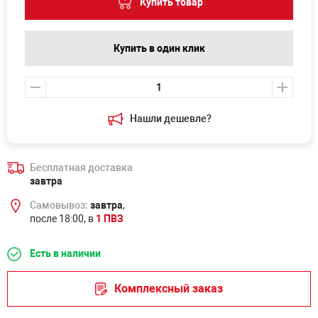
Купить товар
Купить в один клик
Нашли дешевле?
Бесплатная доставка
завтра
Самовывоз:
завтра
,
после 18:00, в
1 ПВЗ
Есть в наличии
Комплексный заказ