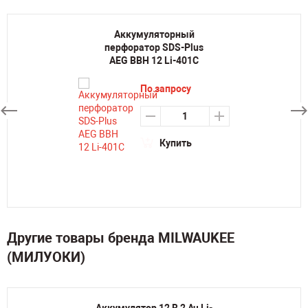
Аккумуляторный
перфоратор SDS-Plus
AEG BBH 12 Li-401C
По запросу
Купить
Другие товары бренда MILWAUKEE
(МИЛУОКИ)