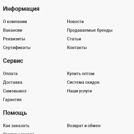
Информация
О компании
Новости
Вакансии
Продаваемые бренды
Реквизиты
Статьи
Сертификаты
Контакты
Сервис
Оплата
Купить оптом
Доставка
Система скидок
Самовывоз
Наши услуги
Гарантия
Помощь
Как заказать
Возврат и обмен