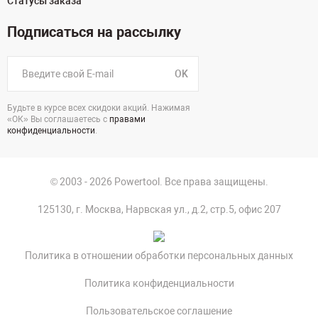
Статусы заказа
Подписаться на рассылку
OK
Будьте в курсе всех скидоки акций. Нажимая
«ОК» Вы соглашаетесь с
правами
конфиденциальности
.
© 2003 - 2026 Powertool. Все права защищены.
125130, г. Москва, Нарвская ул., д.2, стр.5, офис 207
Политика в отношении обработки персональных данных
Политика конфиденциальности
Пользовательское соглашение