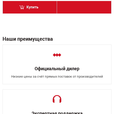
Купить
Наши преимущества
Официальный дилер
Низкие цены за счёт прямых поставок от производителей
Экспертная поддержка