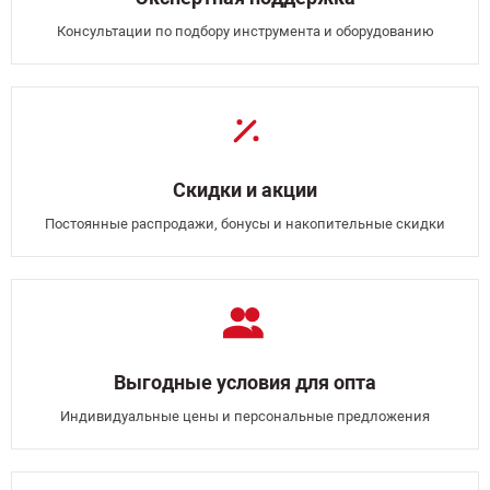
Консультации по подбору инструмента и оборудованию
Скидки и акции
Постоянные распродажи, бонусы и накопительные скидки
Выгодные условия для опта
Индивидуальные цены и персональные предложения