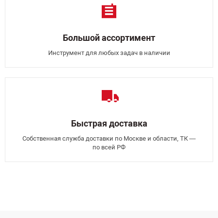
Большой ассортимент
Инструмент для любых задач в наличии
Быстрая доставка
Собственная служба доставки по Москве и области, ТК —
по всей РФ