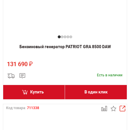
Бензиновый генератор PATRIOT GRA 8500 DAW
₽
131 690
Есть в наличии
Купить
В один клик
Код товара:
711338