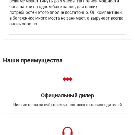
режиме может тянуть до 8 часов. На полной мощности
часа на три на одном баке пашет, для наших
потребностей этого вполне достаточно. Он компактный,
в багажнике много места не занимает, а выручает всегда
очень хорошо.
Наши преимущества
Официальный дилер
Низкие цены за счёт прямых поставок от производителей