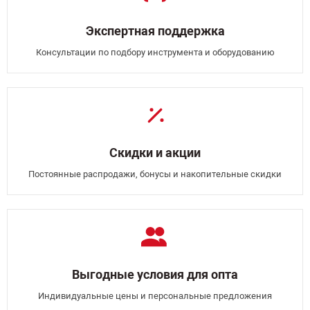
Экспертная поддержка
Консультации по подбору инструмента и оборудованию
Скидки и акции
Постоянные распродажи, бонусы и накопительные скидки
Выгодные условия для опта
Индивидуальные цены и персональные предложения