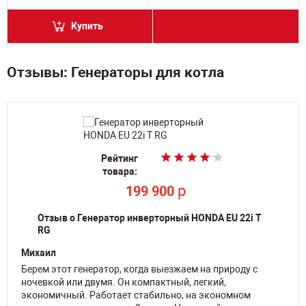
Купить
Отзывы: Генераторы для котла
Рейтинг
товара:
p
199 900
Отзыв о Генератор инверторный HONDA EU 22i T
RG
Михаил
Берем этот генератор, когда выезжаем на природу с
ночевкой или двумя. Он компактный, легкий,
экономичный. Работает стабильно, на экономном