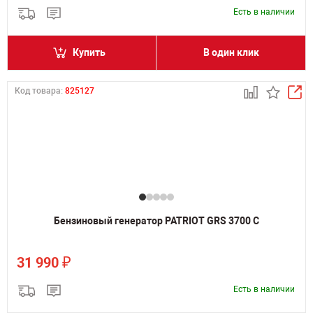
Есть в наличии
Купить
В один клик
Код товара:
825127
Бензиновый генератор PATRIOT GRS 3700 C
₽
31 990
Есть в наличии