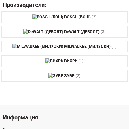
Производители:
BOSCH (БОШ)
(2)
DeWALT (ДЕВОЛТ)
(3)
MILWAUKEE (МИЛУОКИ)
(1)
ВИХРЬ
(1)
ЗУБР
(2)
Информация