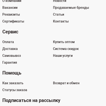
О компании
Новости
Вакансии
Продаваемые бренды
Реквизиты
Статьи
Сертификаты
Контакты
Сервис
Оплата
Купить оптом
Доставка
Система скидок
Самовывоз
Наши услуги
Гарантия
Помощь
Как заказать
Возврат и обмен
Статусы заказа
Подписаться на рассылку