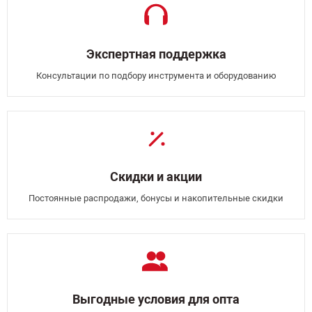
Экспертная поддержка
Консультации по подбору инструмента и оборудованию
Скидки и акции
Постоянные распродажи, бонусы и накопительные скидки
Выгодные условия для опта