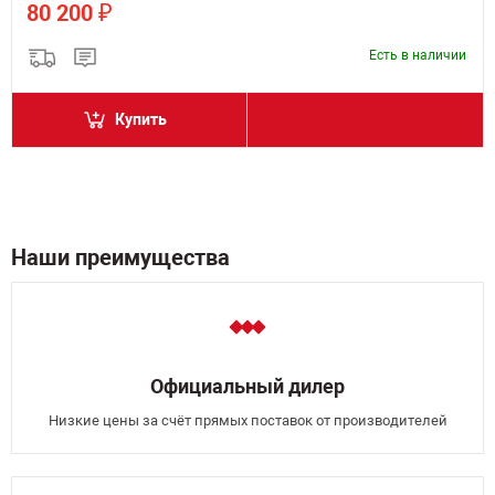
₽
80 200
Есть в наличии
Купить
Наши преимущества
Официальный дилер
Низкие цены за счёт прямых поставок от производителей