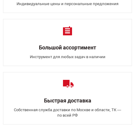
Индивидуальные цены и персональные предложения
Большой ассортимент
Инструмент для любых задач в наличии
Быстрая доставка
Собственная служба доставки по Москве и области, ТК —
по всей РФ