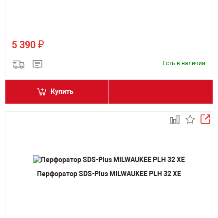
₽
5 390
Есть в наличии
Купить
Перфоратор SDS-Plus MILWAUKEE PLH 32 XE