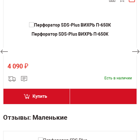
Перфоратор SDS-Plus ВИХРЬ П-650К
₽
4 090
Есть в наличии
Купить
Отзывы: Маленькие