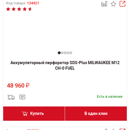
Код товара:
134421
Аккумуляторный перфоратор SDS-Plus MILWAUKEE M12
CH-0 FUEL
₽
48 960
Есть в наличии
Купить
В один клик