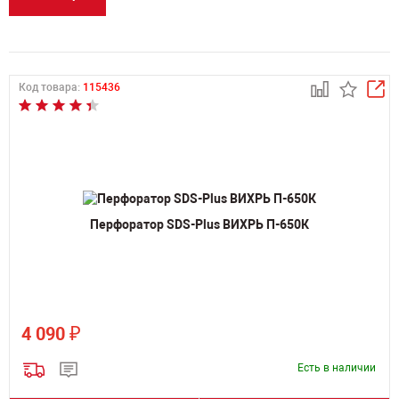
Код товара:
115436
Перфоратор SDS-Plus ВИХРЬ П-650К
₽
4 090
Есть в наличии