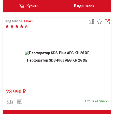
Купить
В один клик
Код товара:
115403
Перфоратор SDS-Plus AEG KH 26 XE
₽
23 990
Есть в наличии