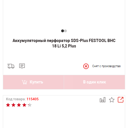
Аккумуляторный перфоратор SDS-Plus FESTOOL BHC
18 Li 5,2 Plus
Купить
В один клик
Код товара:
115405