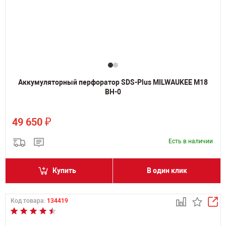
Аккумуляторный перфоратор SDS-Plus MILWAUKEE M18
BH-0
₽
49 650
Есть в наличии
Купить
В один клик
Код товара:
134419