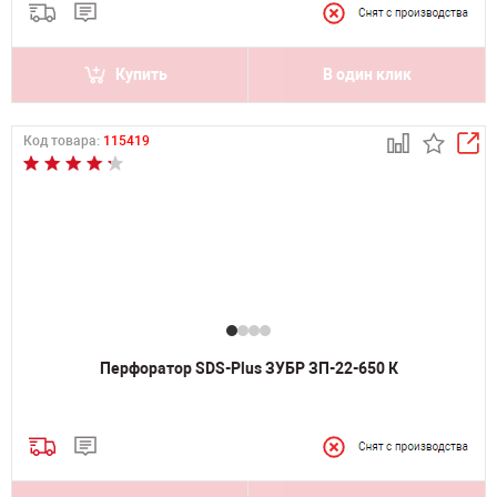
Купить
В один клик
Код товара:
115419
Перфоратор SDS-Plus ЗУБР ЗП-22-650 К