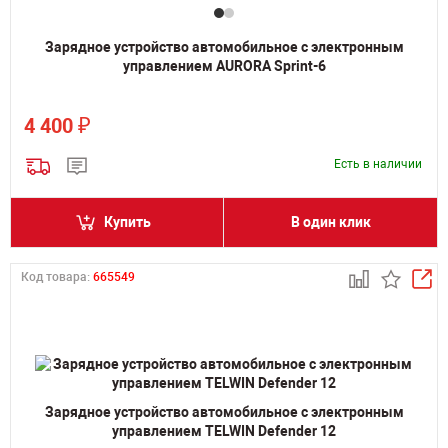
Зарядное устройство автомобильное с электронным
управлением AURORA Sprint-6
₽
4 400
Есть в наличии
Купить
В один клик
Код товара:
665549
Зарядное устройство автомобильное с электронным
управлением TELWIN Defender 12