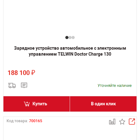
Зарядное устройство автомобильное с электронным
управлением TELWIN Doctor Charge 130
₽
188 100
Купить
В один клик
Код товара:
700165