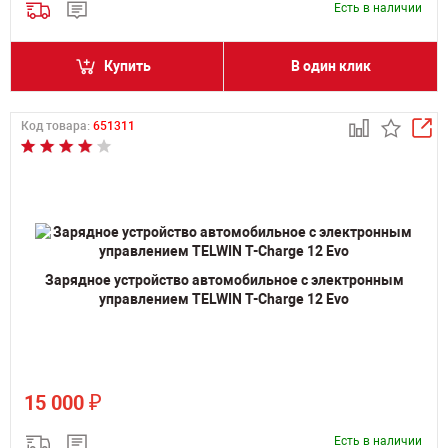
Есть в наличии
Купить
В один клик
Код товара:
651311
Зарядное устройство автомобильное с электронным
управлением TELWIN T-Charge 12 Evo
₽
15 000
Есть в наличии