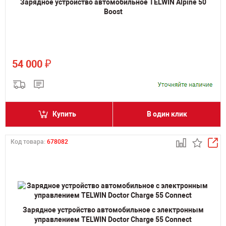
Зарядное устройство автомобильное TELWIN Alpine 50
Boost
₽
54 000
Купить
В один клик
Код товара:
678082
Зарядное устройство автомобильное с электронным
управлением TELWIN Doctor Charge 55 Connect