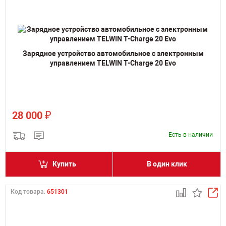
Зарядное устройство автомобильное с электронным
управлением TELWIN T-Charge 20 Evo
₽
28 000
Есть в наличии
Купить
В один клик
Код товара:
651301