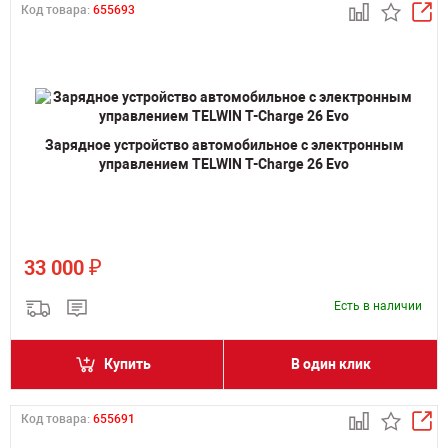
Код товара:
655693
Зарядное устройство автомобильное с электронным
управлением TELWIN T-Charge 26 Evo
₽
33 000
Есть в наличии
Купить
В один клик
Код товара:
655691