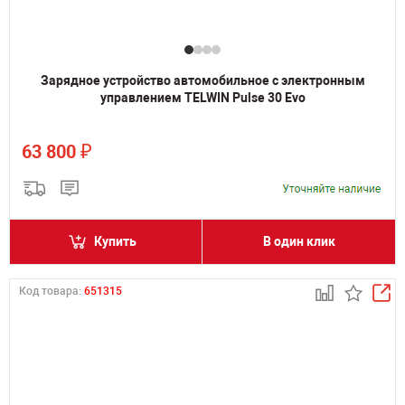
Зарядное устройство автомобильное с электронным
управлением TELWIN Pulse 30 Evo
₽
63 800
Купить
В один клик
Код товара:
651315