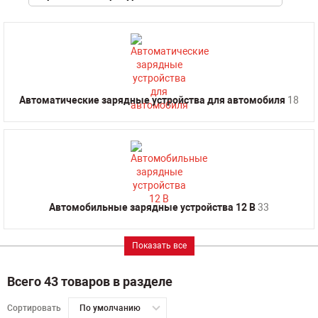
Автоматические зарядные устройства для автомобиля
18
Автомобильные зарядные устройства 12 В
33
Показать все
Всего 43 товаров в разделе
Сортировать
По умолчанию