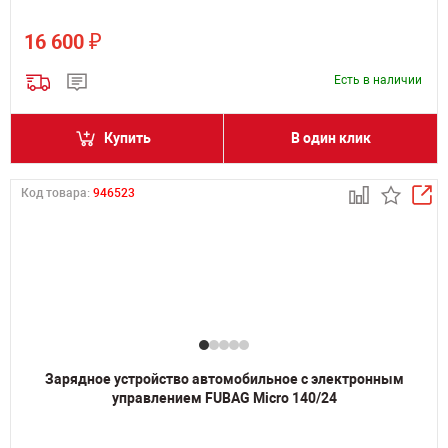
₽
16 600
Есть в наличии
Купить
В один клик
Код товара:
946523
Зарядное устройство автомобильное с электронным
управлением FUBAG Micro 140/24