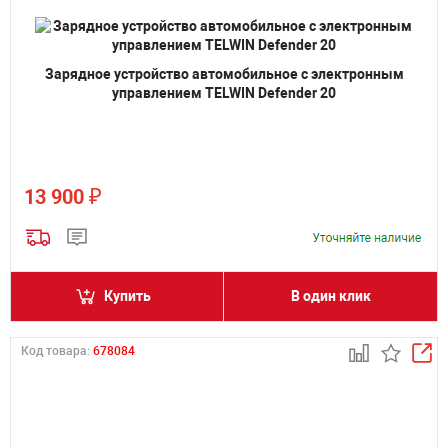
Зарядное устройство автомобильное с электронным
управлением TELWIN Defender 20
₽
13 900
Купить
В один клик
Код товара:
678084