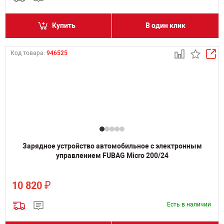
Купить
В один клик
Код товара:
946525
Зарядное устройство автомобильное с электронным
управлением FUBAG Micro 200/24
₽
10 820
Есть в наличии