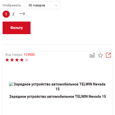
Отображать
30 товаров
1
2
Фильтр
Код товара:
113933
Зарядное устройство автомобильное TELWIN Nevada 15