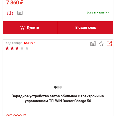
₽
7 360
Есть в наличии
Купить
В один клик
Код товара:
651297
Зарядное устройство автомобильное с электронным
управлением TELWIN Doctor Charge 50