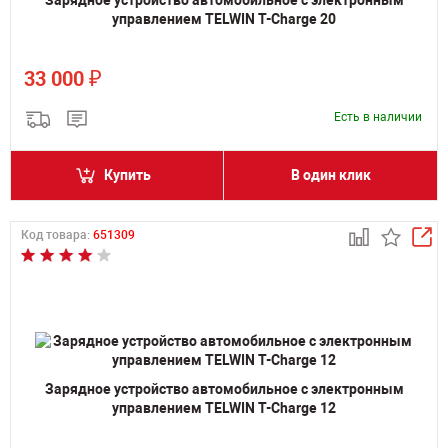
Зарядное устройство автомобильное с электронным
управлением TELWIN T-Charge 20
₽
33 000
Есть в наличии
Купить
В один клик
Код товара:
651309
Зарядное устройство автомобильное с электронным
управлением TELWIN T-Charge 12