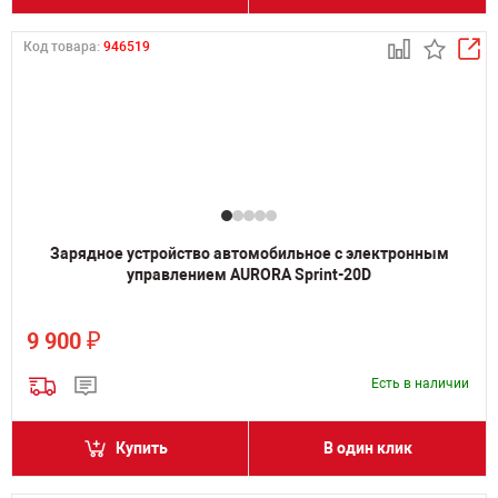
Код товара:
946519
Зарядное устройство автомобильное с электронным
управлением AURORA Sprint-20D
₽
9 900
Есть в наличии
Купить
В один клик