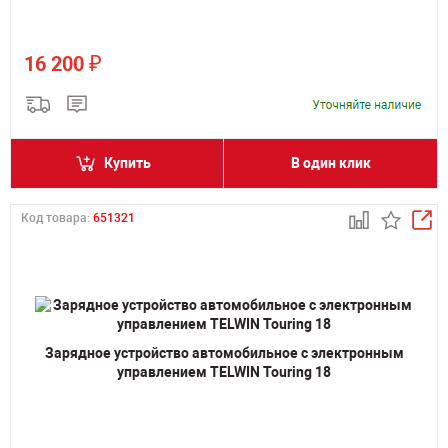
₽
16 200
Купить
В один клик
Код товара:
651321
Зарядное устройство автомобильное с электронным
управлением TELWIN Touring 18