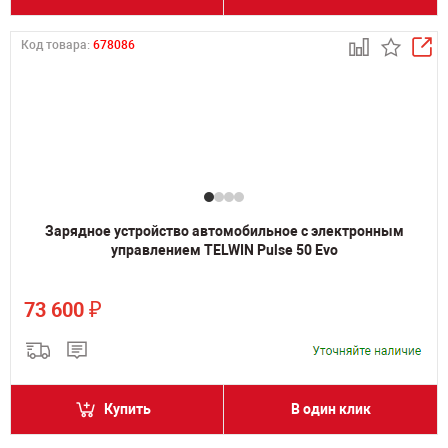
Код товара:
678086
Зарядное устройство автомобильное с электронным
управлением TELWIN Pulse 50 Evo
₽
73 600
Купить
В один клик