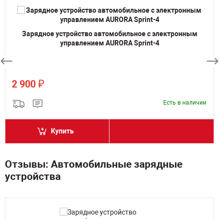
Зарядное устройство автомобильное с электронным
управлением AURORA Sprint-4
₽
2 900
Есть в наличии
Купить
Отзывы: Автомобильные зарядные
устройства