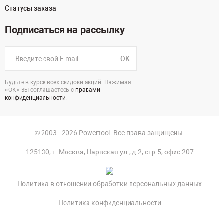
Статусы заказа
Подписаться на рассылку
OK
Будьте в курсе всех скидоки акций. Нажимая
«ОК» Вы соглашаетесь с
правами
конфиденциальности
.
© 2003 - 2026 Powertool. Все права защищены.
125130, г. Москва, Нарвская ул., д.2, стр.5, офис 207
Политика в отношении обработки персональных данных
Политика конфиденциальности