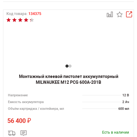
Код товара:
134375
Монтажный клеевой пистолет аккумуляторный
MILWAUKEE M12 PCG 600A-201B
Напряжение
12 В
Емкость аккумулятора
2 Ач
Объём картриджа / контейнера, мл
600 мл
₽
56 400
Есть в наличии