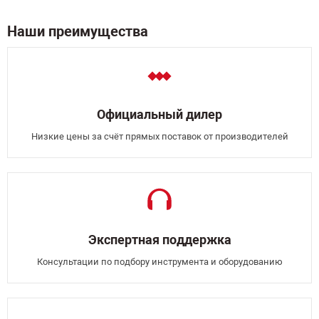
Наши преимущества
Официальный дилер
Низкие цены за счёт прямых поставок от производителей
Экспертная поддержка
Консультации по подбору инструмента и оборудованию