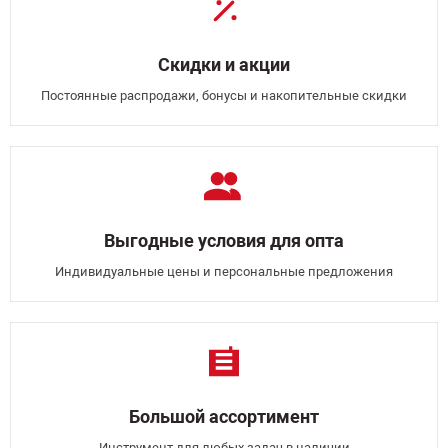
Скидки и акции
Постоянные распродажи, бонусы и накопительные скидки
Выгодные условия для опта
Индивидуальные цены и персональные предложения
Большой ассортимент
Инструмент для любых задач в наличии