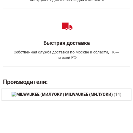
Быстрая доставка
Собственная служба доставки по Москве и области, ТК —
по всей РФ
Производители:
MILWAUKEE (МИЛУОКИ)
(14)