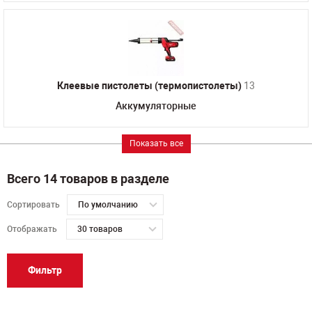
Клеевые пистолеты (термопистолеты)
13
Аккумуляторные
Показать все
Всего 14 товаров в разделе
Сортировать
По умолчанию
Отображать
30 товаров
Фильтр