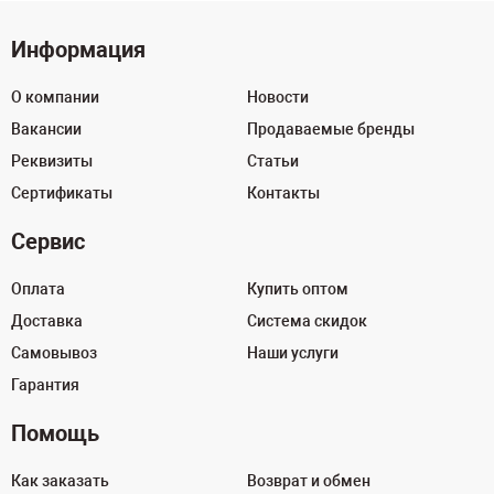
Информация
О компании
Новости
Вакансии
Продаваемые бренды
Реквизиты
Статьи
Сертификаты
Контакты
Сервис
Оплата
Купить оптом
Доставка
Система скидок
Самовывоз
Наши услуги
Гарантия
Помощь
Как заказать
Возврат и обмен