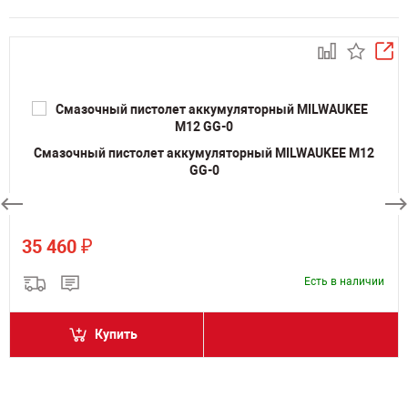
Смазочный пистолет аккумуляторный MILWAUKEE M12
GG-0
₽
35 460
Есть в наличии
Купить