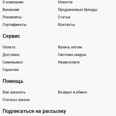
О компании
Новости
Вакансии
Продаваемые бренды
Реквизиты
Статьи
Сертификаты
Контакты
Сервис
Оплата
Купить оптом
Доставка
Система скидок
Самовывоз
Наши услуги
Гарантия
Помощь
Как заказать
Возврат и обмен
Статусы заказа
Подписаться на рассылку