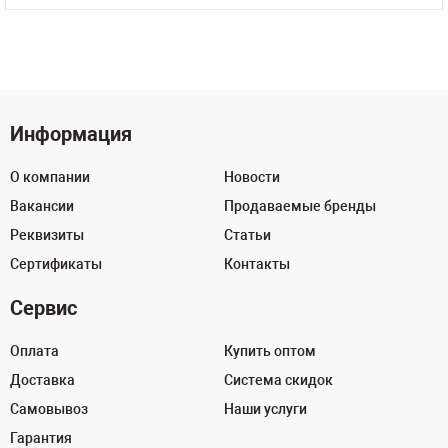
Информация
О компании
Новости
Вакансии
Продаваемые бренды
Реквизиты
Статьи
Сертификаты
Контакты
Сервис
Оплата
Купить оптом
Доставка
Система скидок
Самовывоз
Наши услуги
Гарантия