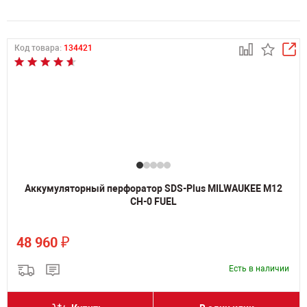
Код товара:
134421
Аккумуляторный перфоратор SDS-Plus MILWAUKEE M12
CH-0 FUEL
₽
48 960
Есть в наличии