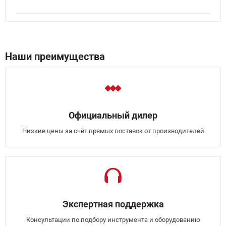
Наши преимущества
Официальный дилер
Низкие цены за счёт прямых поставок от производителей
Экспертная поддержка
Консультации по подбору инструмента и оборудованию