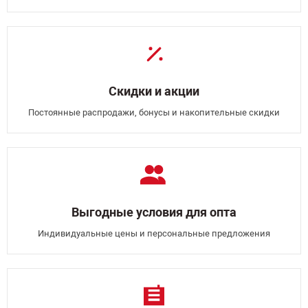
Скидки и акции
Постоянные распродажи, бонусы и накопительные скидки
Выгодные условия для опта
Индивидуальные цены и персональные предложения