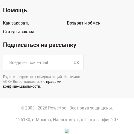
Помощь
Как заказать
Возврат и обмен
Статусы заказа
Подписаться на рассылку
OK
Будьте в курсе всех скидоки акций. Нажимая
«ОК» Вы соглашаетесь с
правами
конфиденциальности
.
© 2003 - 2026 Powertool. Все права защищены.
125130, г. Москва, Нарвская ул., д.2, стр.5, офис 207