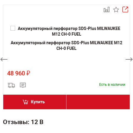
Аккумуляторный перфоратор SDS-Plus MILWAUKEE M12
CH-0 FUEL
₽
48 960
Есть в наличии
Купить
Отзывы: 12 В