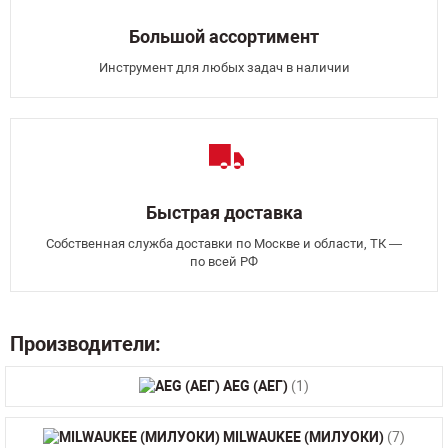
Большой ассортимент
Инструмент для любых задач в наличии
Быстрая доставка
Собственная служба доставки по Москве и области, ТК —
по всей РФ
Производители:
AEG (АЕГ)
(1)
MILWAUKEE (МИЛУОКИ)
(7)