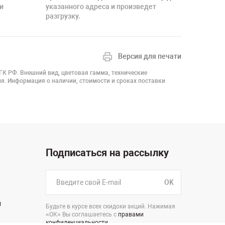
и
указанного адреса и произведет
разгрузку.
Версия для печати
 ГК РФ. Внешний вид, цветовая гамма, технические
я. Информация о наличии, стоимости и сроках поставки
Подписаться на рассылку
OK
н
Будьте в курсе всех скидоки акций. Нажимая
«ОК» Вы соглашаетесь с
правами
конфиденциальности
.