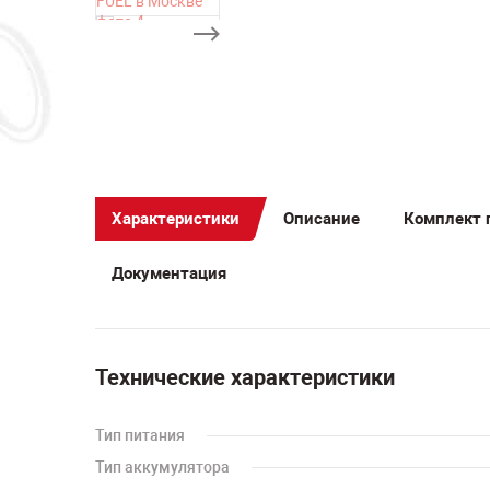
Характеристики
Описание
Комплект 
Документация
Технические характеристики
Тип питания
Тип аккумулятора