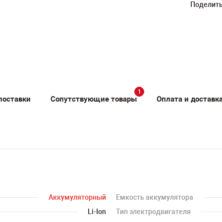
Поделить
1
поставки
Сопутствующие товары
Оплата и доставк
Аккумуляторный
Емкость аккумулятора
Li-Ion
Тип электродвигателя