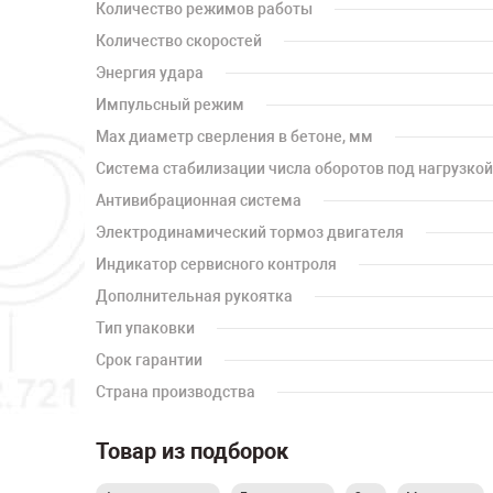
Количество режимов работы
Количество скоростей
Энергия удара
Импульсный режим
Мах диаметр сверления в бетоне, мм
Система стабилизации числа оборотов под нагрузкой
Антивибрационная система
Электродинамический тормоз двигателя
Индикатор сервисного контроля
Дополнительная рукоятка
Тип упаковки
Срок гарантии
Страна производства
Товар из подборок