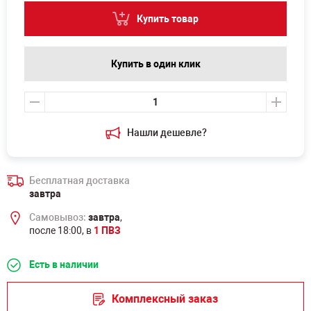
Купить товар
Купить в один клик
Нашли дешевле?
Бесплатная доставка
завтра
Самовывоз:
завтра
,
после 18:00, в
1 ПВЗ
Есть в наличии
Комплексный заказ