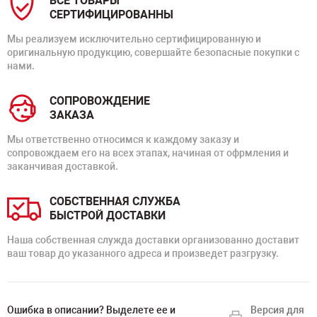
ВСЕ ТОВАРЫ
СЕРТИФИЦИРОВАННЫ
Мы реализуем исключительно сертифицированную и
оригинальную продукцию, совершайте безопасные покупки с
нами.
СОПРОВОЖДЕНИЕ
ЗАКАЗА
Мы ответственно относимся к каждому заказу и
сопровождаем его на всех этапах, начиная от офрмления и
заканчивая доставкой.
СОБСТВЕННАЯ СЛУЖБА
БЫСТРОЙ ДОСТАВКИ
Наша собственная служда доставки организованно доставит
ваш товар до указанного адреса и произведет разгрузку.
Ошибка в описании? Выделете ее и
Версия для