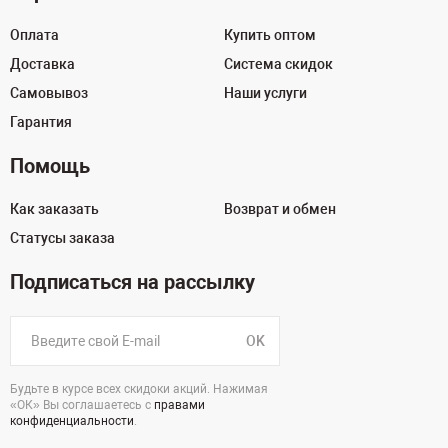
Оплата
Купить оптом
Доставка
Система скидок
Самовывоз
Наши услуги
Гарантия
Помощь
Как заказать
Возврат и обмен
Статусы заказа
Подписаться на рассылку
OK
Будьте в курсе всех скидоки акций. Нажимая
«ОК» Вы соглашаетесь с
правами
конфиденциальности
.