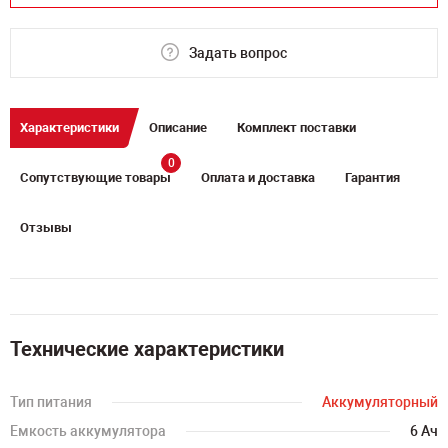
Задать вопрос
Характеристики
Описание
Комплект поставки
0
Сопутствующие товары
Оплата и доставка
Гарантия
Отзывы
Технические характеристики
Тип питания
Аккумуляторный
Емкость аккумулятора
6 Ач