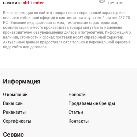
нажмите
ctrl
+
enter
печати
Вся информация на сайте о товарах носит справочный характер и не
является публичной офертой в соответствии с пунктом 2 статьи 437 ГК
РФ. Внешний вид, цветовая гамма, технические характеристики,
комплектация и место производства товара могут быть изменены
производителем без уведомления дилера и потребителя. Информация о
наличии, стоимости и сроках поставки носят справочный характер.
Актуальные данные предоставляются только в персональной оферте в
виде счёта или договора.
Информация
О компании
Новости
Вакансии
Продаваемые бренды
Реквизиты
Статьи
Сертификаты
Контакты
Сервис