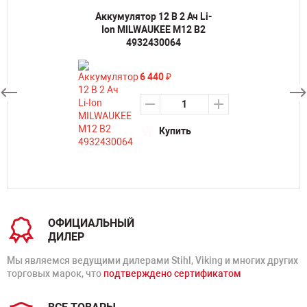
Аккумулятор 12 В 2 Ач Li-
Ion MILWAUKEE M12 B2
4932430064
6 440
₽
Купить
ОФИЦИАЛЬНЫЙ
ДИЛЕР
Мы являемся ведущими дилерами Stihl, Viking и многих других
торговых марок, что
подтверждено сертификатом