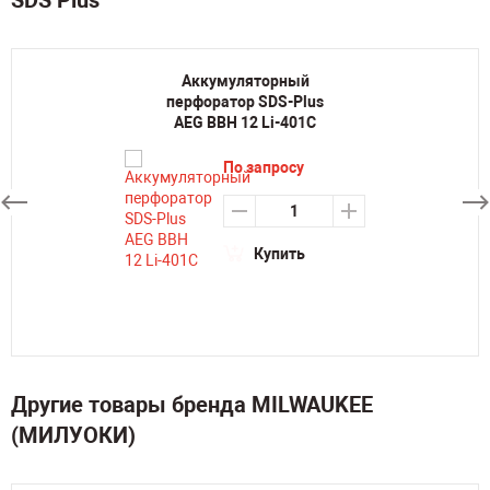
SDS Plus
Аккумуляторный
перфоратор SDS-Plus
AEG BBH 12 Li-401C
По запросу
Купить
Другие товары бренда MILWAUKEE
(МИЛУОКИ)