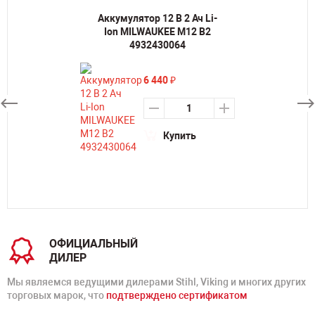
Аккумулятор 12 В 2 Ач Li-
Ion MILWAUKEE M12 B2
4932430064
6 440
₽
Купить
ОФИЦИАЛЬНЫЙ
ДИЛЕР
Мы являемся ведущими дилерами Stihl, Viking и многих других
торговых марок, что
подтверждено сертификатом