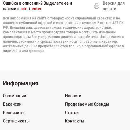
Ошибка в описании? Выделете ее и
Версия для
нажмите
ctrl
+
enter
печати
Вся информация на сайте о товарах носит справочный характер и не
является публичной офертой в соответствии с пунктом 2 статьи 437 ГК
РФ. Внешний вид, цветовая гамма, технические характеристики,
комплектация и место производства товара могут быть изменены
производителем без уведомления дилера и потребителя. Информация о
наличии, стоимости и сроках поставки носят справочный характер.
Актуальные данные предоставляются только в персональной оферте в
виде счёта или договора.
Информация
О компании
Новости
Вакансии
Продаваемые бренды
Реквизиты
Статьи
Сертификаты
Контакты