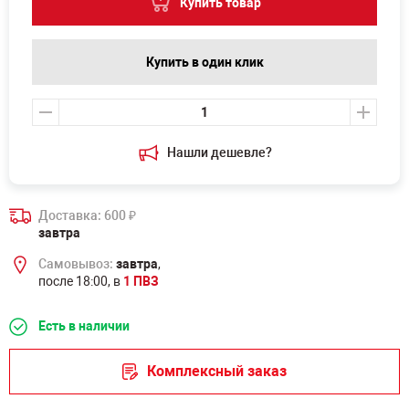
Купить товар
Купить в один клик
Нашли дешевле?
Доставка: 600
₽
завтра
Самовывоз:
завтра
,
после 18:00, в
1 ПВЗ
Есть в наличии
Комплексный заказ