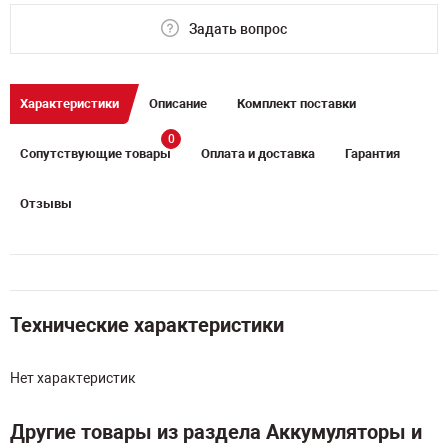
Задать вопрос
Характеристики
Описание
Комплект поставки
0
Сопутствующие товары
Оплата и доставка
Гарантия
Отзывы
Технические характеристики
Нет характеристик
Другие товары из раздела Аккумуляторы и