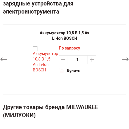
зарядные устройства для
электроинструмента
Аккумулятор 10,8 В 1,5 Ач
Li-Ion BOSCH
По запросу
Купить
Другие товары бренда MILWAUKEE
(МИЛУОКИ)