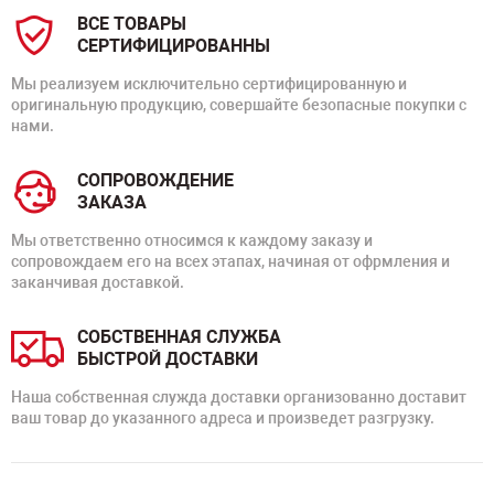
ВСЕ ТОВАРЫ
СЕРТИФИЦИРОВАННЫ
Мы реализуем исключительно сертифицированную и
оригинальную продукцию, совершайте безопасные покупки с
нами.
СОПРОВОЖДЕНИЕ
ЗАКАЗА
Мы ответственно относимся к каждому заказу и
сопровождаем его на всех этапах, начиная от офрмления и
заканчивая доставкой.
СОБСТВЕННАЯ СЛУЖБА
БЫСТРОЙ ДОСТАВКИ
Наша собственная служда доставки организованно доставит
ваш товар до указанного адреса и произведет разгрузку.