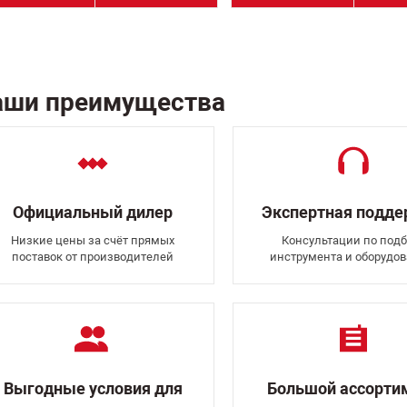
аши преимущества
Официальный дилер
Экспертная подд
Низкие цены за счёт прямых
Консультации по подб
поставок от производителей
инструмента и оборудо
Выгодные условия для
Большой ассорти