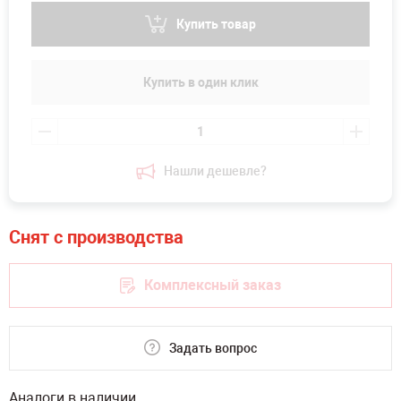
Купить товар
Купить в один клик
Нашли дешевле?
Комплексный заказ
Задать вопрос
Аналоги в наличии