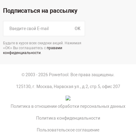
Подписаться на рассылку
OK
Будьте в курсе всех скидоки акций. Нажимая
«ОК» Вы соглашаетесь с
правами
конфиденциальности
.
© 2003 - 2026 Powertool. Все права защищены.
125130, г. Москва, Нарвская ул., д.2, стр.5, офис 207
Политика в отношении обработки персональных данных
Политика конфиденциальности
Пользовательское соглашение