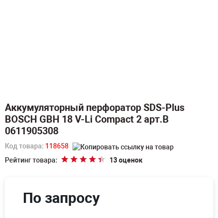
Аккумуляторный перфоратор SDS-Plus
BOSCH GBH 18 V-Li Compact 2 арт.B
0611905308
Код товара:
118658
Рейтинг товара:
13 оценок
По запросу