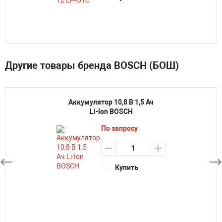
Другие товары бренда BOSCH (БОШ)
Аккумулятор 10,8 В 1,5 Ач
Li-Ion BOSCH
По запросу
Купить