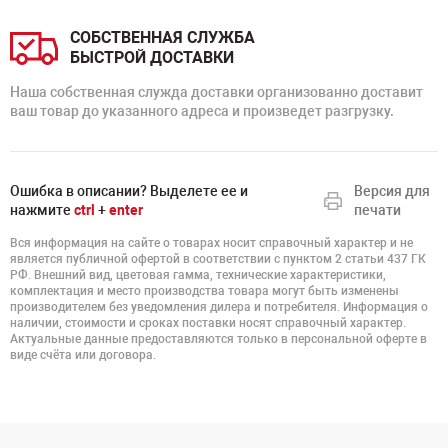
СОБСТВЕННАЯ СЛУЖБА
БЫСТРОЙ ДОСТАВКИ
Наша собственная служда доставки организованно доставит
ваш товар до указанного адреса и произведет разгрузку.
Ошибка в описании? Выделете ее и
Версия для
нажмите
ctrl
+
enter
печати
Вся информация на сайте о товарах носит справочный характер и не
является публичной офертой в соответствии с пунктом 2 статьи 437 ГК
РФ. Внешний вид, цветовая гамма, технические характеристики,
комплектация и место производства товара могут быть изменены
производителем без уведомления дилера и потребителя. Информация о
наличии, стоимости и сроках поставки носят справочный характер.
Актуальные данные предоставляются только в персональной оферте в
виде счёта или договора.