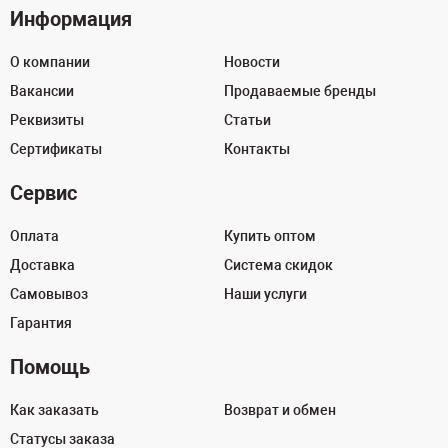
Информация
О компании
Новости
Вакансии
Продаваемые бренды
Реквизиты
Статьи
Сертификаты
Контакты
Сервис
Оплата
Купить оптом
Доставка
Система скидок
Самовывоз
Наши услуги
Гарантия
Помощь
Как заказать
Возврат и обмен
Статусы заказа