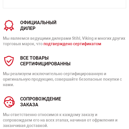
ОФИЦИАЛЬНЫЙ
ДИЛЕР
Мы являемся ведущими дилерами Stihl, Viking и многих других
торговых марок, что
подтверждено сертификатом
ВСЕ ТОВАРЫ
СЕРТИФИЦИРОВАННЫ
Мы реализуем исключительно сертифицированную и
оригинальную продукцию, совершайте безопасные покупки с
нами.
СОПРОВОЖДЕНИЕ
ЗАКАЗА
Мы ответственно относимся к каждому заказу и
сопровождаем его на всех этапах, начиная от офрмления и
заканчивая доставкой.