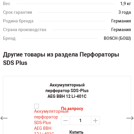
Вес
1,9 кг
Срок гарантии
3 года
Родина бренда
Германия
Страна производства
Германия
Бренд
BOSCH (БОШ)
Другие товары из раздела Перфораторы
SDS Plus
Аккумуляторный
перфоратор SDS-Plus
AEG BBH 12 Li-401C
По запросу
Купить