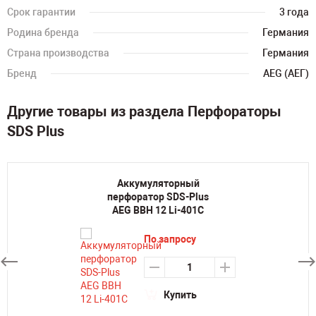
Срок гарантии
3 года
Родина бренда
Германия
Страна производства
Германия
Бренд
AEG (АЕГ)
Другие товары из раздела Перфораторы
SDS Plus
Аккумуляторный
перфоратор SDS-Plus
AEG BBH 12 Li-401C
По запросу
Купить