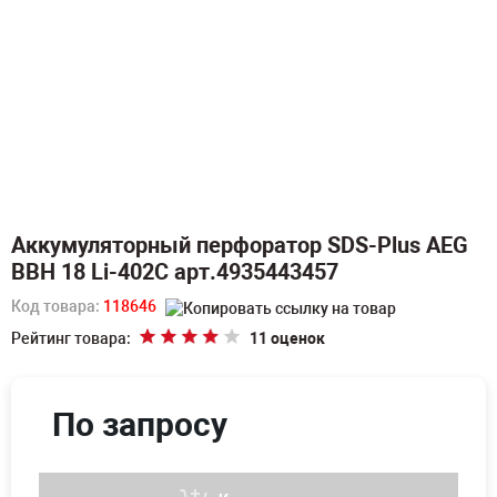
Аккумуляторный перфоратор SDS-Plus AEG
BBH 18 Li-402C арт.4935443457
Код товара:
118646
Рейтинг товара:
11 оценок
По запросу