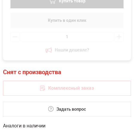
Купить товар
Купить в один клик
Нашли дешевле?
Комплексный заказ
Задать вопрос
Аналоги в наличии