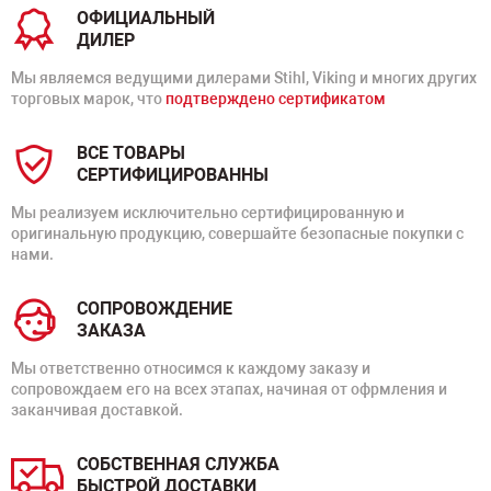
ОФИЦИАЛЬНЫЙ
ДИЛЕР
Мы являемся ведущими дилерами Stihl, Viking и многих других
торговых марок, что
подтверждено сертификатом
ВСЕ ТОВАРЫ
СЕРТИФИЦИРОВАННЫ
Мы реализуем исключительно сертифицированную и
оригинальную продукцию, совершайте безопасные покупки с
нами.
СОПРОВОЖДЕНИЕ
ЗАКАЗА
Мы ответственно относимся к каждому заказу и
сопровождаем его на всех этапах, начиная от офрмления и
заканчивая доставкой.
СОБСТВЕННАЯ СЛУЖБА
БЫСТРОЙ ДОСТАВКИ