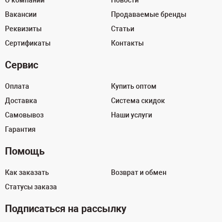
О компании
Новости
Вакансии
Продаваемые бренды
Реквизиты
Статьи
Сертификаты
Контакты
Сервис
Оплата
Купить оптом
Доставка
Система скидок
Самовывоз
Наши услуги
Гарантия
Помощь
Как заказать
Возврат и обмен
Статусы заказа
Подписаться на рассылку