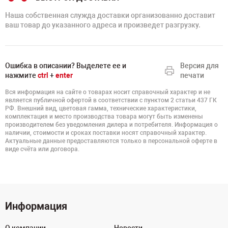
Наша собственная служда доставки организованно доставит
ваш товар до указанного адреса и произведет разгрузку.
Ошибка в описании? Выделете ее и
Версия для
нажмите
ctrl
+
enter
печати
Вся информация на сайте о товарах носит справочный характер и не
является публичной офертой в соответствии с пунктом 2 статьи 437 ГК
РФ. Внешний вид, цветовая гамма, технические характеристики,
комплектация и место производства товара могут быть изменены
производителем без уведомления дилера и потребителя. Информация о
наличии, стоимости и сроках поставки носят справочный характер.
Актуальные данные предоставляются только в персональной оферте в
виде счёта или договора.
Информация