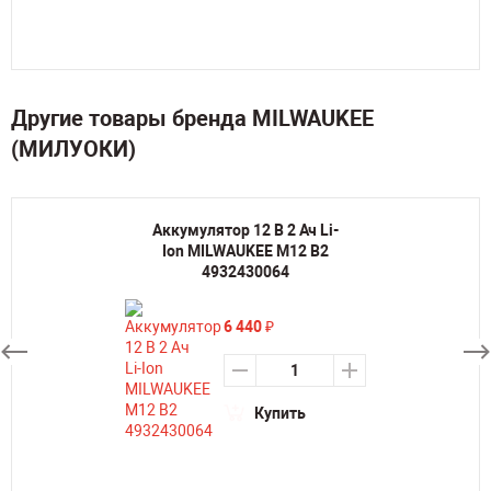
Другие товары бренда MILWAUKEE
(МИЛУОКИ)
Аккумулятор 12 В 2 Ач Li-
Ion MILWAUKEE M12 B2
4932430064
6 440
₽
Купить