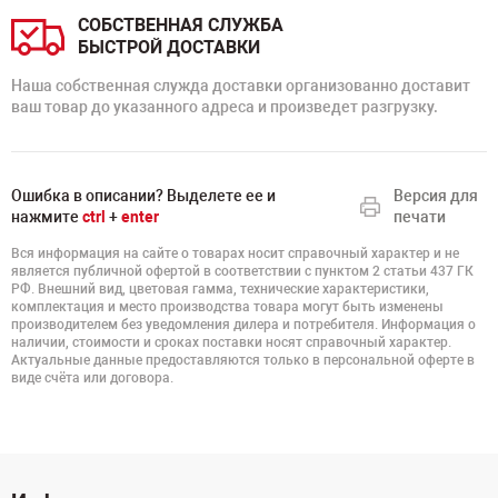
СОБСТВЕННАЯ СЛУЖБА
БЫСТРОЙ ДОСТАВКИ
Наша собственная служда доставки организованно доставит
ваш товар до указанного адреса и произведет разгрузку.
Ошибка в описании? Выделете ее и
Версия для
нажмите
ctrl
+
enter
печати
Вся информация на сайте о товарах носит справочный характер и не
является публичной офертой в соответствии с пунктом 2 статьи 437 ГК
РФ. Внешний вид, цветовая гамма, технические характеристики,
комплектация и место производства товара могут быть изменены
производителем без уведомления дилера и потребителя. Информация о
наличии, стоимости и сроках поставки носят справочный характер.
Актуальные данные предоставляются только в персональной оферте в
виде счёта или договора.