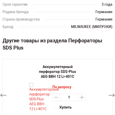
Срок гарантии
3 года
Родина бренда
Германия
Страна производства
Германия
Бренд
MILWAUKEE (МИЛУОКИ)
Другие товары из раздела Перфораторы
SDS Plus
Аккумуляторный
перфоратор SDS-Plus
AEG BBH 12 Li-401C
По запросу
Купить