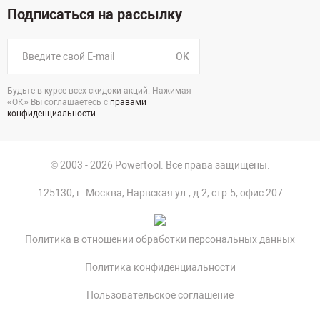
Подписаться на рассылку
OK
Будьте в курсе всех скидоки акций. Нажимая
«ОК» Вы соглашаетесь с
правами
конфиденциальности
.
© 2003 - 2026 Powertool. Все права защищены.
125130, г. Москва, Нарвская ул., д.2, стр.5, офис 207
Политика в отношении обработки персональных данных
Политика конфиденциальности
Пользовательское соглашение