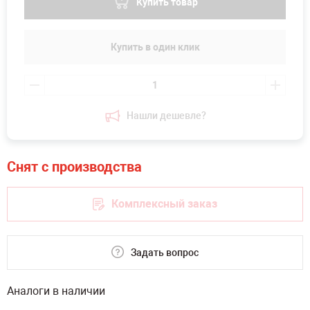
Купить товар
Купить в один клик
Нашли дешевле?
Комплексный заказ
Задать вопрос
Аналоги в наличии