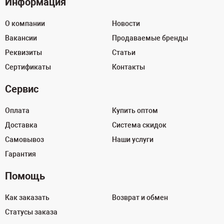
Информация
О компании
Новости
Вакансии
Продаваемые бренды
Реквизиты
Статьи
Сертификаты
Контакты
Сервис
Оплата
Купить оптом
Доставка
Система скидок
Самовывоз
Наши услуги
Гарантия
Помощь
Как заказать
Возврат и обмен
Статусы заказа