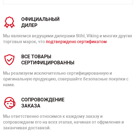
ОФИЦИАЛЬНЫЙ
ДИЛЕР
Мы являемся ведущими дилерами Stihl, Viking и многих других
торговых марок, что
подтверждено сертификатом
ВСЕ ТОВАРЫ
СЕРТИФИЦИРОВАННЫ
Мы реализуем исключительно сертифицированную и
оригинальную продукцию, совершайте безопасные покупки с
нами.
СОПРОВОЖДЕНИЕ
ЗАКАЗА
Мы ответственно относимся к каждому заказу и
сопровождаем его на всех этапах, начиная от офрмления и
заканчивая доставкой.