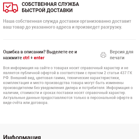
СОБСТВЕННАЯ СЛУЖБА
БЫСТРОЙ ДОСТАВКИ
Наша собственная служда доставки организованно доставит
ваш товар до указанного адреса и произведет разгрузку.
Ошибка в описании? Выделете ее и
Версия для
нажмите
ctrl
+
enter
печати
Вся информация на сайте о товарах носит справочный характер и не
является публичной офертой в соответствии с пунктом 2 статьи 437 ГК
РФ. Внешний вид, цветовая гамма, технические характеристики,
комплектация и место производства товара могут быть изменены
производителем без уведомления дилера и потребителя. Информация о
наличии, стоимости и сроках поставки носят справочный характер.
Актуальные данные предоставляются только в персональной оферте в
виде счёта или договора.
Информация