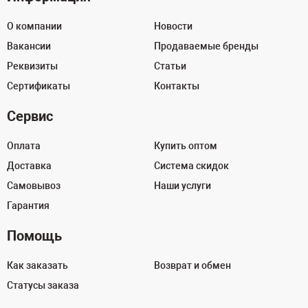
О компании
Новости
Вакансии
Продаваемые бренды
Реквизиты
Статьи
Сертификаты
Контакты
Сервис
Оплата
Купить оптом
Доставка
Система скидок
Самовывоз
Наши услуги
Гарантия
Помощь
Как заказать
Возврат и обмен
Статусы заказа