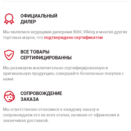
ОФИЦИАЛЬНЫЙ
ДИЛЕР
Мы являемся ведущими дилерами Stihl, Viking и многих других
торговых марок, что
подтверждено сертификатом
ВСЕ ТОВАРЫ
СЕРТИФИЦИРОВАННЫ
Мы реализуем исключительно сертифицированную и
оригинальную продукцию, совершайте безопасные покупки с
нами.
СОПРОВОЖДЕНИЕ
ЗАКАЗА
Мы ответственно относимся к каждому заказу и
сопровождаем его на всех этапах, начиная от офрмления и
заканчивая доставкой.