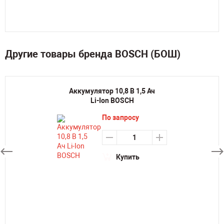
Другие товары бренда BOSCH (БОШ)
Аккумулятор 10,8 В 1,5 Ач
Li-Ion BOSCH
По запросу
Купить