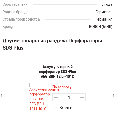
Срок гарантии
3 года
Родина бренда
Германия
Страна производства
Германия
Бренд
BOSCH (БОШ)
Другие товары из раздела Перфораторы
SDS Plus
Аккумуляторный
перфоратор SDS-Plus
AEG BBH 12 Li-401C
По запросу
Купить