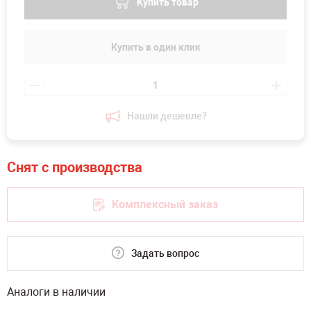
Купить товар
Купить в один клик
Нашли дешевле?
Комплексный заказ
Задать вопрос
Аналоги в наличии