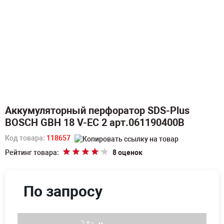
Аккумуляторный перфоратор SDS-Plus
BOSCH GBH 18 V-EC 2 арт.061190400B
Код товара:
118657
Рейтинг товара:
8 оценок
По запросу