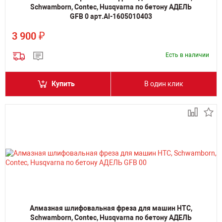
Schwamborn, Contec, Husqvarna по бетону АДЕЛЬ
GFB 0 арт.AI-1605010403
₽
3 900
Есть в наличии
Купить
В один клик
Алмазная шлифовальная фреза для машин HTC,
Schwamborn, Contec, Husqvarna по бетону АДЕЛЬ