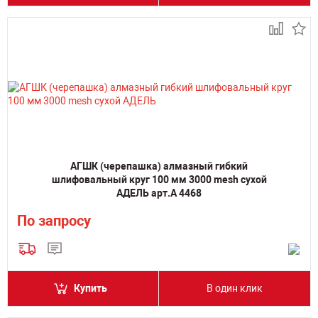
АГШК (черепашка) алмазный гибкий
шлифовальный круг 100 мм 3000 mesh сухой
АДЕЛЬ арт.А 4468
По запросу
Купить
В один клик