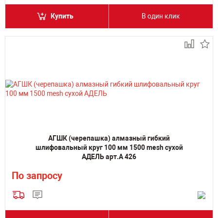
Купить
В один клик
АГШК (черепашка) алмазный гибкий
шлифовальный круг 100 мм 1500 mesh сухой
АДЕЛЬ арт.А 426
По запросу