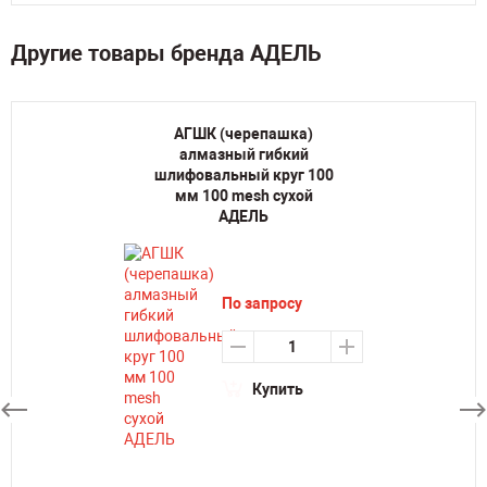
Другие товары бренда АДЕЛЬ
АГШК (черепашка)
алмазный гибкий
шлифовальный круг 100
мм 100 mesh сухой
АДЕЛЬ
По запросу
Купить