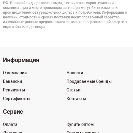
РФ. Внешний вид, цветовая гамма, технические характеристики,
комплектация и место производства товара могут быть изменены
производителем без уведомления дилера и потребителя. Информация о
наличии, стоимости и сроках поставки носят справочный характер.
Актуальные данные предоставляются только в персональной оферте в
виде счёта или договора.
Информация
О компании
Новости
Вакансии
Продаваемые бренды
Реквизиты
Статьи
Сертификаты
Контакты
Сервис
Оплата
Купить оптом