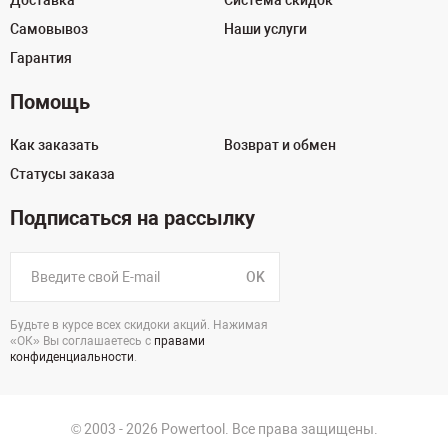
Доставка
Система скидок
Самовывоз
Наши услуги
Гарантия
Помощь
Как заказать
Возврат и обмен
Статусы заказа
Подписаться на рассылку
OK
Будьте в курсе всех скидоки акций. Нажимая
«ОК» Вы соглашаетесь с
правами
конфиденциальности
.
© 2003 - 2026 Powertool. Все права защищены.