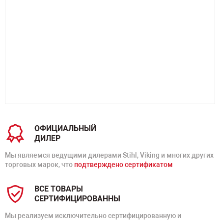
ОФИЦИАЛЬНЫЙ
ДИЛЕР
Мы являемся ведущими дилерами Stihl, Viking и многих других
торговых марок, что
подтверждено сертификатом
ВСЕ ТОВАРЫ
СЕРТИФИЦИРОВАННЫ
Мы реализуем исключительно сертифицированную и