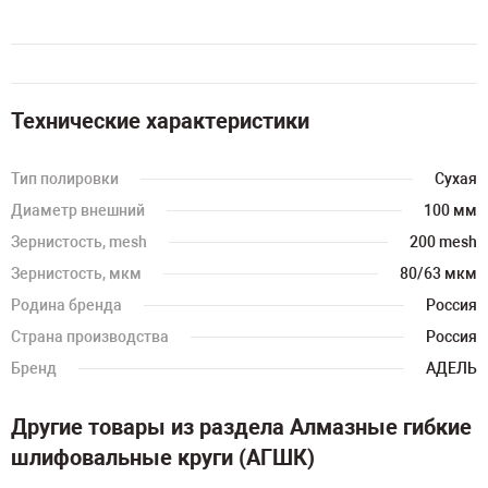
Технические характеристики
Тип полировки
Сухая
Диаметр внешний
100 мм
Зернистость, mesh
200 mesh
Зернистость, мкм
80/63 мкм
Родина бренда
Россия
Страна производства
Россия
Бренд
АДЕЛЬ
Другие товары из раздела Алмазные гибкие
шлифовальные круги (АГШК)