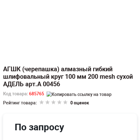
АГШК (черепашка) алмазный гибкий
шлифовальный круг 100 мм 200 mesh сухой
АДЕЛЬ арт.А 00456
Код товара:
685765
Рейтинг товара:
0 оценок
По запросу