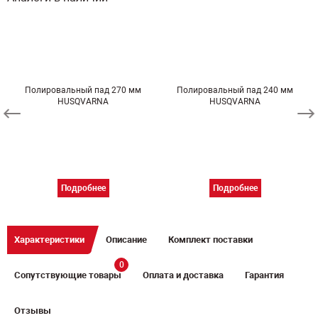
Полировальный пад 270 мм
Полировальный пад 240 мм
HUSQVARNA
HUSQVARNA
Подробнее
Подробнее
Характеристики
Описание
Комплект поставки
0
Сопутствующие товары
Оплата и доставка
Гарантия
Отзывы