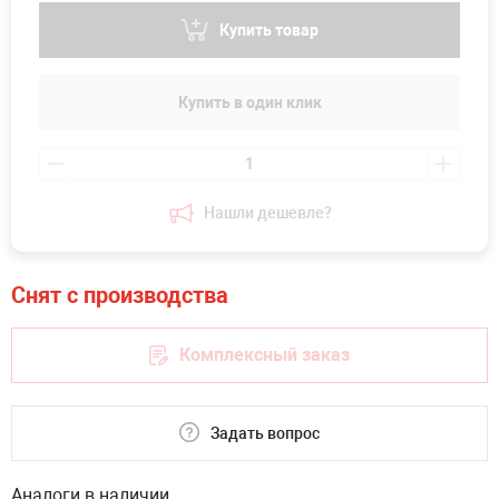
Купить товар
Купить в один клик
Нашли дешевле?
Комплексный заказ
Задать вопрос
Аналоги в наличии