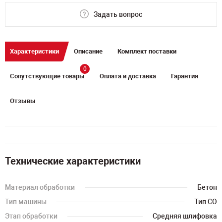
Задать вопрос
Характеристики
Описание
Комплект поставки
0
Сопутствующие товары
Оплата и доставка
Гарантия
Отзывы
Технические характеристики
Материал обработки
Бетон
Тип машины
Тип СО
Этап обработки
Средняя шлифовка