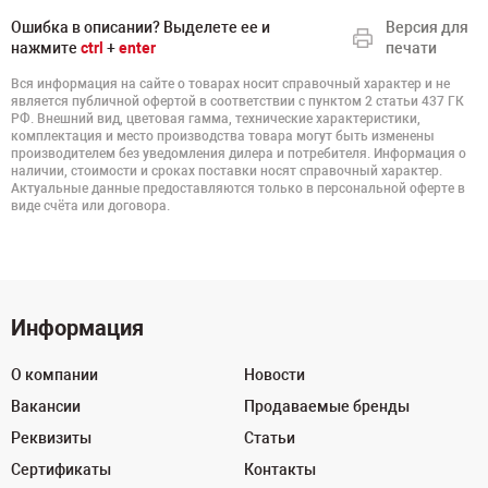
Ошибка в описании? Выделете ее и
Версия для
нажмите
ctrl
+
enter
печати
Вся информация на сайте о товарах носит справочный характер и не
является публичной офертой в соответствии с пунктом 2 статьи 437 ГК
РФ. Внешний вид, цветовая гамма, технические характеристики,
комплектация и место производства товара могут быть изменены
производителем без уведомления дилера и потребителя. Информация о
наличии, стоимости и сроках поставки носят справочный характер.
Актуальные данные предоставляются только в персональной оферте в
виде счёта или договора.
Информация
О компании
Новости
Вакансии
Продаваемые бренды
Реквизиты
Статьи
Сертификаты
Контакты