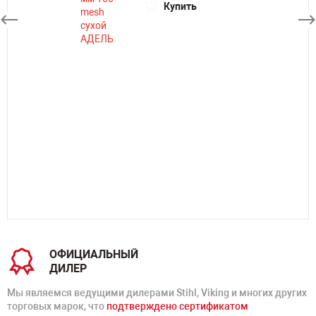
Купить
ОФИЦИАЛЬНЫЙ
ДИЛЕР
Мы являемся ведущими дилерами Stihl, Viking и многих других
торговых марок, что
подтверждено сертификатом