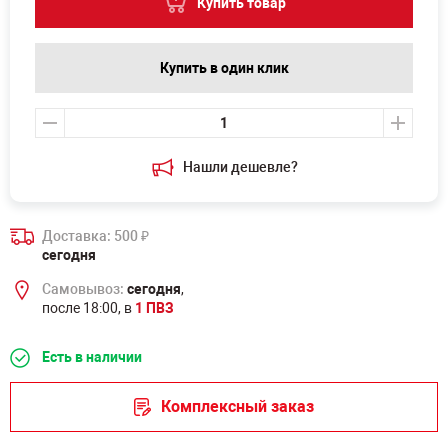
Купить товар
Купить в один клик
Нашли дешевле?
Доставка: 500
₽
сегодня
Самовывоз:
сегодня
,
после 18:00, в
1 ПВЗ
Есть в наличии
Комплексный заказ