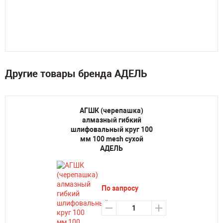
Другие товары бренда АДЕЛЬ
АГШК (черепашка)
алмазный гибкий
шлифовальный круг 100
мм 100 mesh сухой
АДЕЛЬ
По запросу