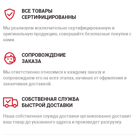
ВСЕ ТОВАРЫ
СЕРТИФИЦИРОВАННЫ
Мы реализуем исключительно сертифицированную и
оригинальную продукцию, совершайте безопасные покупки с
нами.
СОПРОВОЖДЕНИЕ
ЗАКАЗА
Мы ответственно относимся к каждому заказу и
сопровождаем его на всех этапах, начиная от офрмления и
заканчивая доставкой.
СОБСТВЕННАЯ СЛУЖБА
БЫСТРОЙ ДОСТАВКИ
Наша собственная служда доставки организованно доставит
ваш товар до указанного адреса и произведет разгрузку.