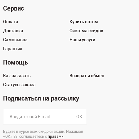
Сервис
Оплата
Купить оптом
Доставка
Система скидок
Самовывоз
Наши услуги
Гарантия
Помощь
Как заказать
Возврат и обмен
Статусы заказа
Подписаться на рассылку
OK
Будьте в курсе всех скидоки акций. Нажимая
«ОК» Вы соглашаетесь с
правами