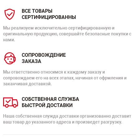
ВСЕ ТОВАРЫ
СЕРТИФИЦИРОВАННЫ
Мы реализуем исключительно сертифицированную и
оригинальную продукцию, совершайте безопасные покупки с
нами.
СОПРОВОЖДЕНИЕ
ЗАКАЗА
Мы ответственно относимся к каждому заказу и
сопровождаем его на всех этапах, начиная от офрмления и
заканчивая доставкой.
СОБСТВЕННАЯ СЛУЖБА
БЫСТРОЙ ДОСТАВКИ
Наша собственная служда доставки организованно доставит
ваш товар до указанного адреса и произведет разгрузку.