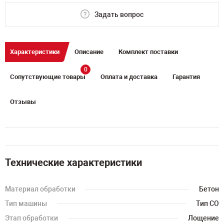
Задать вопрос
Характеристики
Описание
Комплект поставки
0
Сопутствующие товары
Оплата и доставка
Гарантия
Отзывы
Технические характеристики
Материал обработки
Бетон
Тип машины
Тип СО
Этап обработки
Лощение