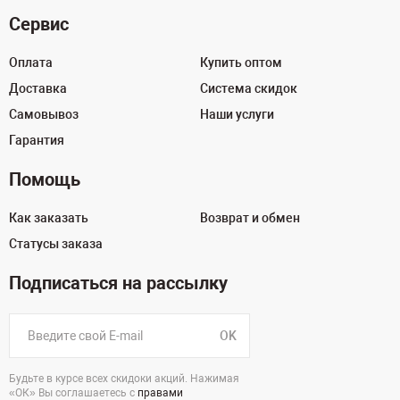
Сервис
Оплата
Купить оптом
Доставка
Система скидок
Самовывоз
Наши услуги
Гарантия
Помощь
Как заказать
Возврат и обмен
Статусы заказа
Подписаться на рассылку
OK
Будьте в курсе всех скидоки акций. Нажимая
«ОК» Вы соглашаетесь с
правами