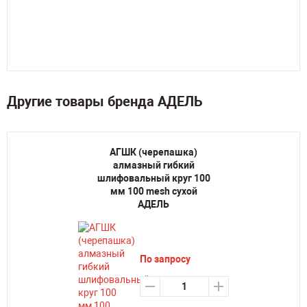
Другие товары бренда АДЕЛЬ
АГШК (черепашка)
алмазный гибкий
шлифовальный круг 100
мм 100 mesh сухой
АДЕЛЬ
По запросу