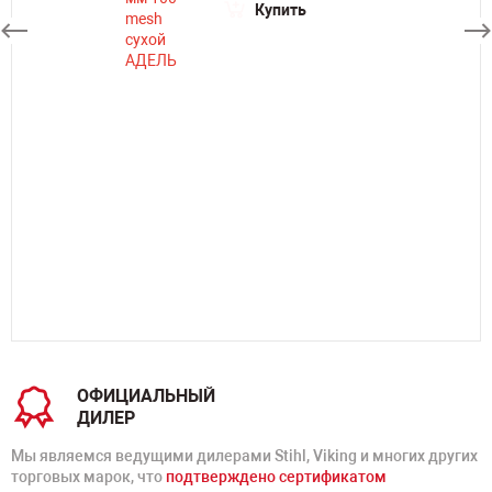
Купить
ОФИЦИАЛЬНЫЙ
ДИЛЕР
Мы являемся ведущими дилерами Stihl, Viking и многих других
торговых марок, что
подтверждено сертификатом