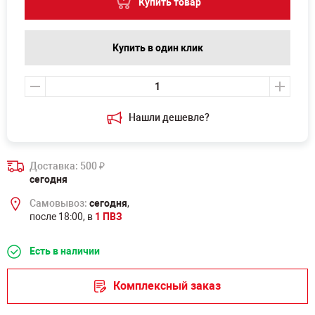
Купить товар
Купить в один клик
Нашли дешевле?
Доставка: 500
₽
сегодня
Самовывоз:
сегодня
,
после 18:00, в
1 ПВЗ
Есть в наличии
Комплексный заказ