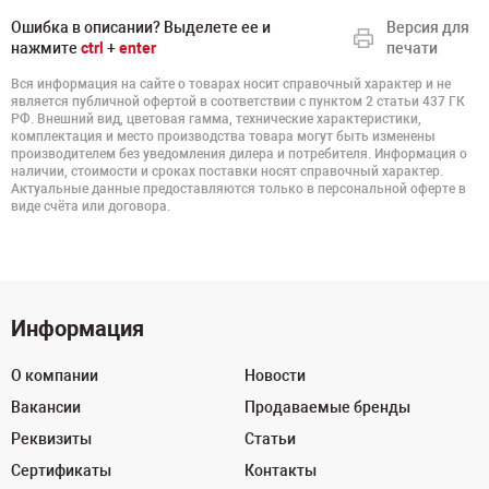
Ошибка в описании? Выделете ее и
Версия для
нажмите
ctrl
+
enter
печати
Вся информация на сайте о товарах носит справочный характер и не
является публичной офертой в соответствии с пунктом 2 статьи 437 ГК
РФ. Внешний вид, цветовая гамма, технические характеристики,
комплектация и место производства товара могут быть изменены
производителем без уведомления дилера и потребителя. Информация о
наличии, стоимости и сроках поставки носят справочный характер.
Актуальные данные предоставляются только в персональной оферте в
виде счёта или договора.
Информация
О компании
Новости
Вакансии
Продаваемые бренды
Реквизиты
Статьи
Сертификаты
Контакты