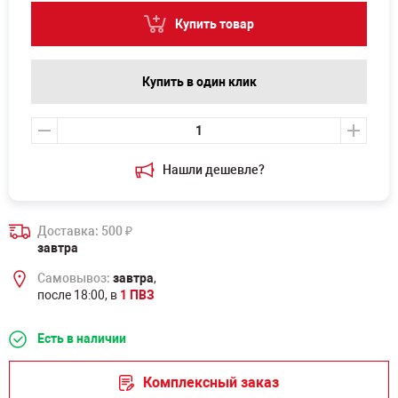
Купить товар
Купить в один клик
Нашли дешевле?
Доставка: 500
₽
завтра
Самовывоз:
завтра
,
после 18:00, в
1 ПВЗ
Есть в наличии
Комплексный заказ