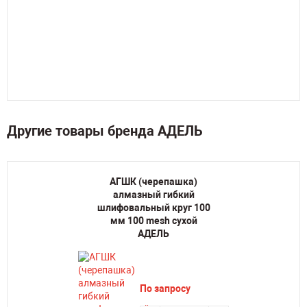
Другие товары бренда АДЕЛЬ
АГШК (черепашка)
алмазный гибкий
шлифовальный круг 100
мм 100 mesh сухой
АДЕЛЬ
По запросу