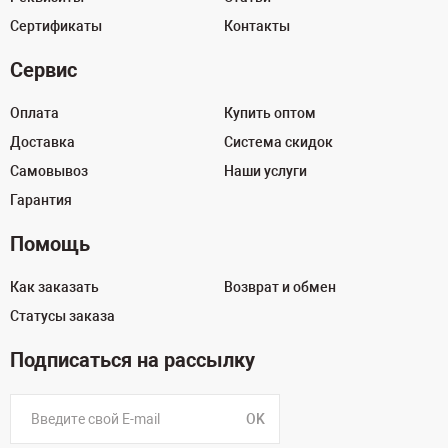
Сертификаты
Контакты
Сервис
Оплата
Купить оптом
Доставка
Система скидок
Самовывоз
Наши услуги
Гарантия
Помощь
Как заказать
Возврат и обмен
Статусы заказа
Подписаться на рассылку
OK