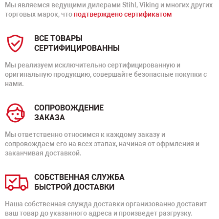
Мы являемся ведущими дилерами Stihl, Viking и многих других
торговых марок, что
подтверждено сертификатом
ВСЕ ТОВАРЫ
СЕРТИФИЦИРОВАННЫ
Мы реализуем исключительно сертифицированную и
оригинальную продукцию, совершайте безопасные покупки с
нами.
СОПРОВОЖДЕНИЕ
ЗАКАЗА
Мы ответственно относимся к каждому заказу и
сопровождаем его на всех этапах, начиная от офрмления и
заканчивая доставкой.
СОБСТВЕННАЯ СЛУЖБА
БЫСТРОЙ ДОСТАВКИ
Наша собственная служда доставки организованно доставит
ваш товар до указанного адреса и произведет разгрузку.