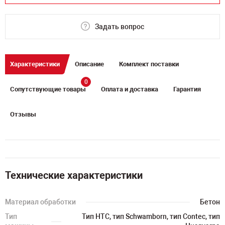
Задать вопрос
Характеристики
Описание
Комплект поставки
0
Сопутствующие товары
Оплата и доставка
Гарантия
Отзывы
Технические характеристики
Материал обработки
Бетон
Тип
Тип HTC, тип Schwamborn, тип Contec, тип