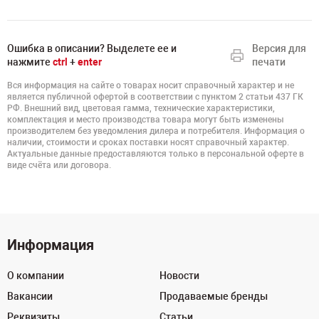
Ошибка в описании? Выделете ее и
Версия для
нажмите
ctrl
+
enter
печати
Вся информация на сайте о товарах носит справочный характер и не
является публичной офертой в соответствии с пунктом 2 статьи 437 ГК
РФ. Внешний вид, цветовая гамма, технические характеристики,
комплектация и место производства товара могут быть изменены
производителем без уведомления дилера и потребителя. Информация о
наличии, стоимости и сроках поставки носят справочный характер.
Актуальные данные предоставляются только в персональной оферте в
виде счёта или договора.
Информация
О компании
Новости
Вакансии
Продаваемые бренды
Реквизиты
Статьи