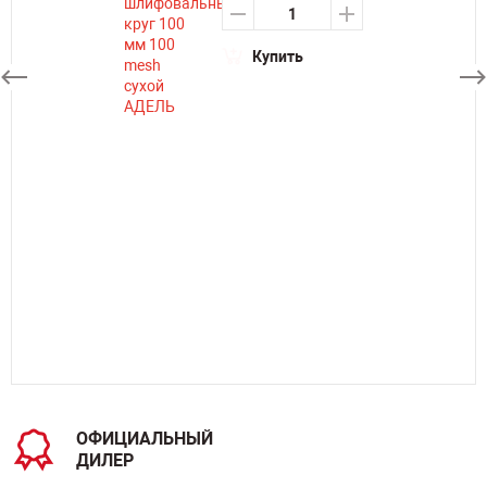
Купить
ОФИЦИАЛЬНЫЙ
ДИЛЕР