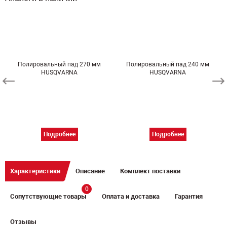
Полировальный пад 270 мм
Полировальный пад 240 мм
HUSQVARNA
HUSQVARNA
Подробнее
Подробнее
Характеристики
Описание
Комплект поставки
0
Сопутствующие товары
Оплата и доставка
Гарантия
Отзывы