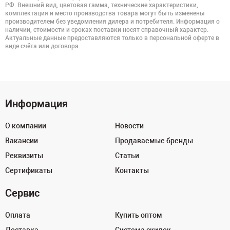
РФ. Внешний вид, цветовая гамма, технические характеристики,
комплектация и место производства товара могут быть изменены
производителем без уведомления дилера и потребителя. Информация о
наличии, стоимости и сроках поставки носят справочный характер.
Актуальные данные предоставляются только в персональной оферте в
виде счёта или договора.
Информация
О компании
Новости
Вакансии
Продаваемые бренды
Реквизиты
Статьи
Сертификаты
Контакты
Сервис
Оплата
Купить оптом