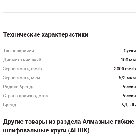
Технические характеристики
Тип полировки
Сухая
Диаметр внешний
100 мм
Зернистость, mesh
3000 mesh
Зернистость, мкм
5/3 мкм
Родина бренда
Россия
Страна производства
Россия
Бренд
АДЕЛЬ
Другие товары из раздела Алмазные гибкие
шлифовальные круги (АГШК)