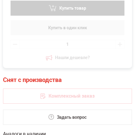
Купить товар
Купить в один клик
Нашли дешевле?
Комплексный заказ
Задать вопрос
Аналоги в наличии