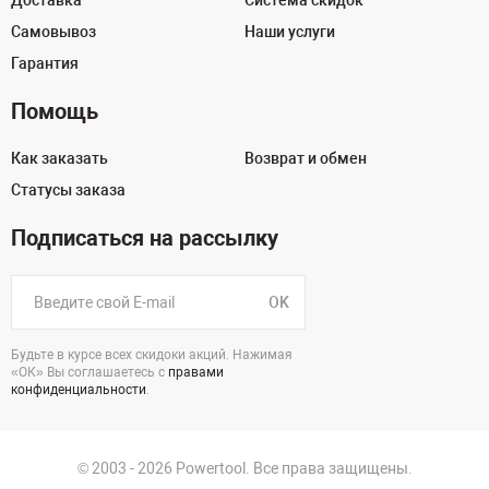
Доставка
Система скидок
Самовывоз
Наши услуги
Гарантия
Помощь
Как заказать
Возврат и обмен
Статусы заказа
Подписаться на рассылку
OK
Будьте в курсе всех скидоки акций. Нажимая
«ОК» Вы соглашаетесь с
правами
конфиденциальности
.
© 2003 - 2026 Powertool. Все права защищены.