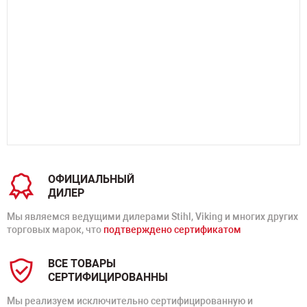
ОФИЦИАЛЬНЫЙ
ДИЛЕР
Мы являемся ведущими дилерами Stihl, Viking и многих других
торговых марок, что
подтверждено сертификатом
ВСЕ ТОВАРЫ
СЕРТИФИЦИРОВАННЫ
Мы реализуем исключительно сертифицированную и