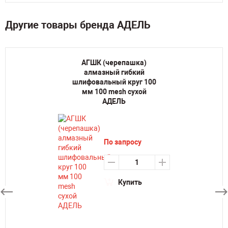
Другие товары бренда АДЕЛЬ
АГШК (черепашка)
алмазный гибкий
шлифовальный круг 100
мм 100 mesh сухой
АДЕЛЬ
По запросу
Купить