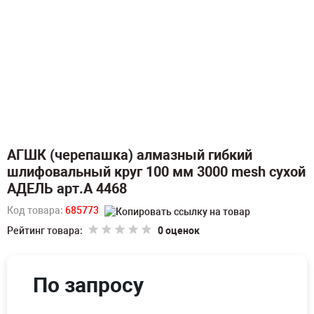
АГШК (черепашка) алмазный гибкий
шлифовальный круг 100 мм 3000 mesh сухой
АДЕЛЬ арт.А 4468
Код товара:
685773
Рейтинг товара:
0 оценок
По запросу