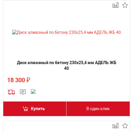
Диск алмазный по бетону 230х25,4 мм АДЕЛЬ ЖБ
40
₽
18 300
Купить
В один клик