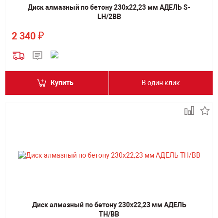
Диск алмазный по бетону 230х22,23 мм АДЕЛЬ S-
LH/2BB
₽
2 340
Купить
В один клик
Диск алмазный по бетону 230х22,23 мм АДЕЛЬ
TH/BB