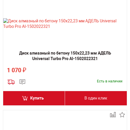
Диск алмазный по бетону 150х22,23 мм АДЕЛЬ
Universal Turbo Pro AI-1502022321
₽
1 070
Есть в наличии
Купить
В один клик