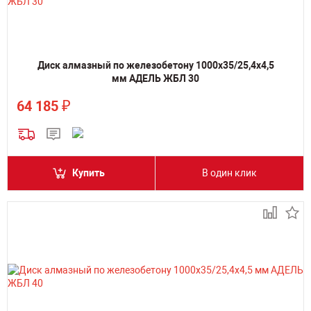
Диск алмазный по железобетону 1000х35/25,4х4,5
мм АДЕЛЬ ЖБЛ 30
₽
64 185
Купить
В один клик