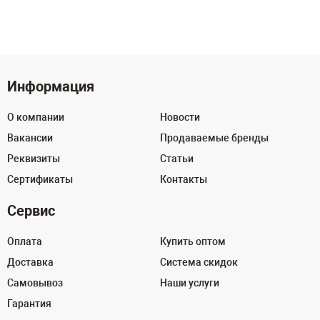
Информация
О компании
Новости
Вакансии
Продаваемые бренды
Реквизиты
Статьи
Сертификаты
Контакты
Сервис
Оплата
Купить оптом
Доставка
Система скидок
Самовывоз
Наши услуги
Гарантия