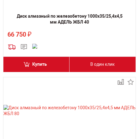
Диск алмазный по железобетону 1000х35/25,4х4,5
мм АДЕЛЬ ЖБЛ 40
₽
66 750
Купить
В один клик