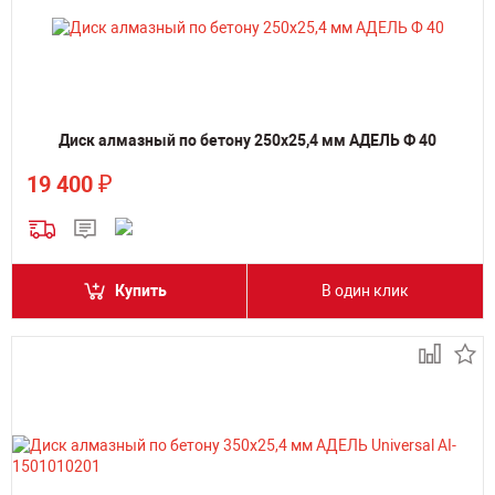
Диск алмазный по бетону 250х25,4 мм АДЕЛЬ Ф 40
₽
19 400
Купить
В один клик