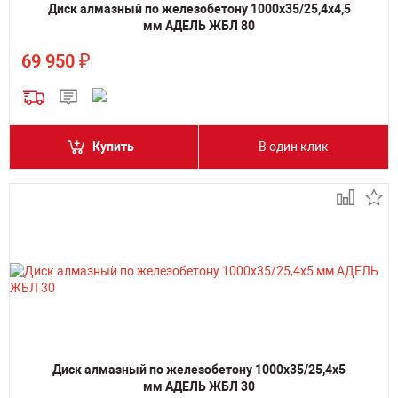
Диск алмазный по железобетону 1000х35/25,4х4,5
мм АДЕЛЬ ЖБЛ 80
₽
69 950
Купить
В один клик
Диск алмазный по железобетону 1000х35/25,4х5
мм АДЕЛЬ ЖБЛ 30