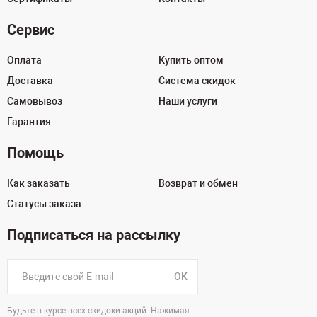
Сервис
Оплата
Купить оптом
Доставка
Система скидок
Самовывоз
Наши услуги
Гарантия
Помощь
Как заказать
Возврат и обмен
Статусы заказа
Подписаться на рассылку
OK
Будьте в курсе всех скидоки акций. Нажимая