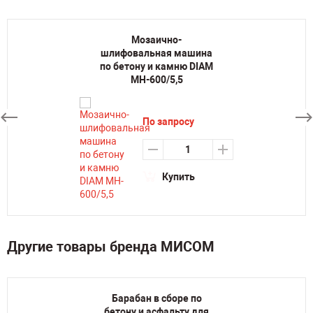
Мозаично-
шлифовальная машина
по бетону и камню DIAM
MH-600/5,5
По запросу
Купить
Другие товары бренда МИСОМ
Барабан в сборе по
бетону и асфальту для