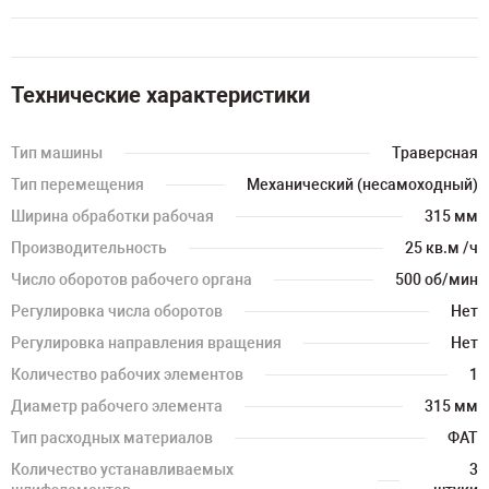
Технические характеристики
Тип машины
Траверсная
Тип перемещения
Механический (несамоходный)
Ширина обработки рабочая
315 мм
Производительность
25 кв.м /ч
Число оборотов рабочего органа
500 об/мин
Регулировка числа оборотов
Нет
Регулировка направления вращения
Нет
Количество рабочих элементов
1
Диаметр рабочего элемента
315 мм
Тип расходных материалов
ФАТ
Количество устанавливаемых
3