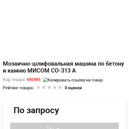
Мозаично-шлифовальная машина по бетону
и камню МИСОМ СО-313 А
Код товара:
686886
Рейтинг товара:
0 оценок
По запросу