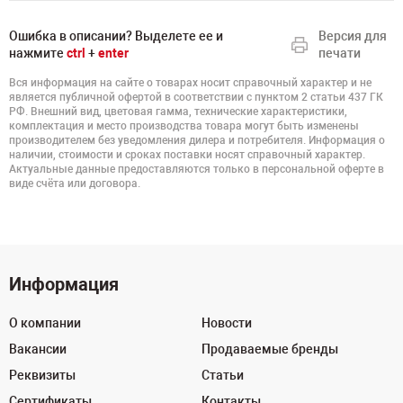
Ошибка в описании? Выделете ее и
Версия для
нажмите
ctrl
+
enter
печати
Вся информация на сайте о товарах носит справочный характер и не
является публичной офертой в соответствии с пунктом 2 статьи 437 ГК
РФ. Внешний вид, цветовая гамма, технические характеристики,
комплектация и место производства товара могут быть изменены
производителем без уведомления дилера и потребителя. Информация о
наличии, стоимости и сроках поставки носят справочный характер.
Актуальные данные предоставляются только в персональной оферте в
виде счёта или договора.
Информация
О компании
Новости
Вакансии
Продаваемые бренды
Реквизиты
Статьи
Сертификаты
Контакты