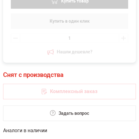
Купить товар
Купить в один клик
Нашли дешевле?
Комплексный заказ
Задать вопрос
Аналоги в наличии