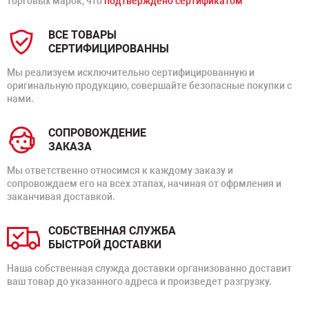
торговых марок, что
подтверждено сертификатом
ВСЕ ТОВАРЫ
СЕРТИФИЦИРОВАННЫ
Мы реализуем исключительно сертифицированную и
оригинальную продукцию, совершайте безопасные покупки с
нами.
СОПРОВОЖДЕНИЕ
ЗАКАЗА
Мы ответственно относимся к каждому заказу и
сопровождаем его на всех этапах, начиная от офрмления и
заканчивая доставкой.
СОБСТВЕННАЯ СЛУЖБА
БЫСТРОЙ ДОСТАВКИ
Наша собственная служда доставки организованно доставит
ваш товар до указанного адреса и произведет разгрузку.