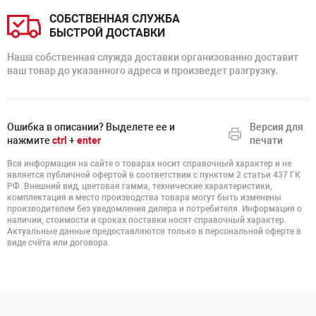
СОБСТВЕННАЯ СЛУЖБА
БЫСТРОЙ ДОСТАВКИ
Наша собственная служда доставки организованно доставит
ваш товар до указанного адреса и произведет разгрузку.
Ошибка в описании? Выделете ее и
Версия для
нажмите
ctrl
+
enter
печати
Вся информация на сайте о товарах носит справочный характер и не
является публичной офертой в соответствии с пунктом 2 статьи 437 ГК
РФ. Внешний вид, цветовая гамма, технические характеристики,
комплектация и место производства товара могут быть изменены
производителем без уведомления дилера и потребителя. Информация о
наличии, стоимости и сроках поставки носят справочный характер.
Актуальные данные предоставляются только в персональной оферте в
виде счёта или договора.