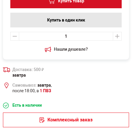
Купить товар
Купить в один клик
Нашли дешевле?
Доставка: 500
₽
завтра
Самовывоз:
завтра
,
после 18:00, в
1 ПВЗ
Есть в наличии
Комплексный заказ