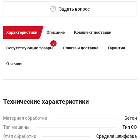
Задать вопрос
Характеристики
Описание
Комплект поставки
0
Сопутствующие товары
Оплата и доставка
Гарантия
Отзывы
Технические характеристики
Материал обработки
Бетон
Тип машины
Тип СО
Этап обработки
Средняя шлифовка