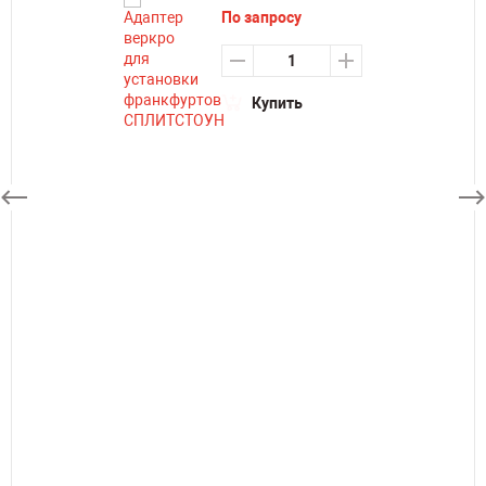
По запросу
Купить