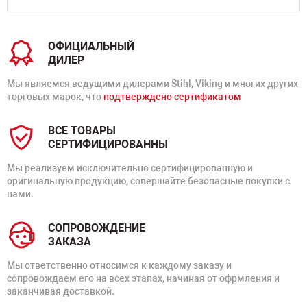
ОФИЦИАЛЬНЫЙ
ДИЛЕР
Мы являемся ведущими дилерами Stihl, Viking и многих других
торговых марок, что
подтверждено сертификатом
ВСЕ ТОВАРЫ
СЕРТИФИЦИРОВАННЫ
Мы реализуем исключительно сертифицированную и
оригинальную продукцию, совершайте безопасные покупки с
нами.
СОПРОВОЖДЕНИЕ
ЗАКАЗА
Мы ответственно относимся к каждому заказу и
сопровождаем его на всех этапах, начиная от офрмления и
заканчивая доставкой.