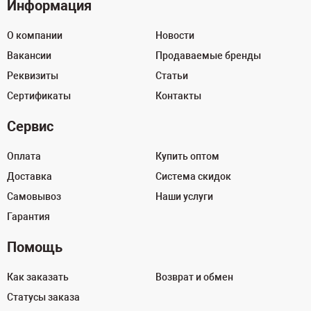
Информация
О компании
Новости
Вакансии
Продаваемые бренды
Реквизиты
Статьи
Сертификаты
Контакты
Сервис
Оплата
Купить оптом
Доставка
Система скидок
Самовывоз
Наши услуги
Гарантия
Помощь
Как заказать
Возврат и обмен
Статусы заказа