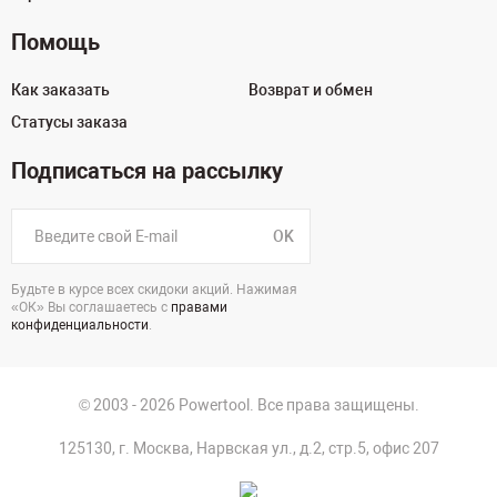
Помощь
Как заказать
Возврат и обмен
Статусы заказа
Подписаться на рассылку
OK
Будьте в курсе всех скидоки акций. Нажимая
«ОК» Вы соглашаетесь с
правами
конфиденциальности
.
© 2003 - 2026 Powertool. Все права защищены.
125130, г. Москва, Нарвская ул., д.2, стр.5, офис 207