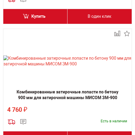
Купить
В один клик
Комбинированные затирочные лопасти по бетону
900 мм для затирочной машины МИСОМ ЗМ-900
₽
4 760
Есть в наличии