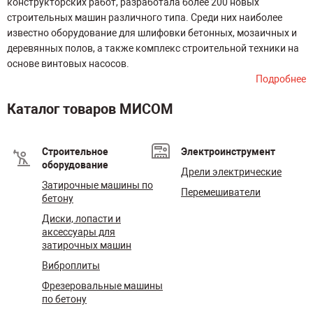
конструкторских работ, разработала более 200 новых
строительных машин различного типа. Среди них наиболее
известно оборудование для шлифовки бетонных, мозаичных и
деревянных полов, а также комплекс строительной техники на
основе винтовых насосов.
Подробнее
Каталог товаров МИСОМ
Строительное
Электроинструмент
оборудование
Дрели электрические
Затирочные машины по
Перемешиватели
бетону
Диски, лопасти и
аксессуары для
затирочных машин
Виброплиты
Фрезеровальные машины
по бетону