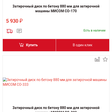
Затирочный диск по бетону 880 мм для затирочной
машины МИСОМ СО-170
₽
5 930
Есть в наличии
Купить
В один клик
Затирочный диск по бетону 880 мм для затирочной