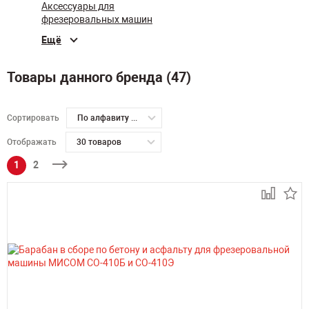
Аксессуары для
фрезеровальных машин
Ещё
Товары данного бренда (47)
Сортировать
По алфавиту А-Я
Отображать
30 товаров
1
2