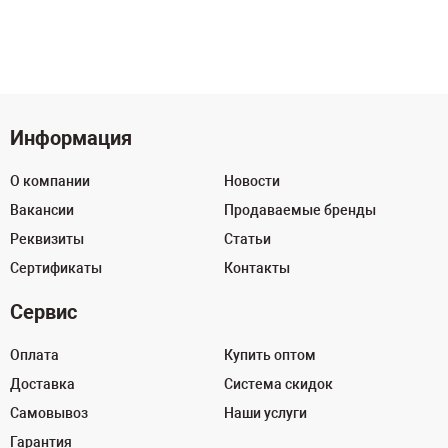
Информация
О компании
Новости
Вакансии
Продаваемые бренды
Реквизиты
Статьи
Сертификаты
Контакты
Сервис
Оплата
Купить оптом
Доставка
Система скидок
Самовывоз
Наши услуги
Гарантия