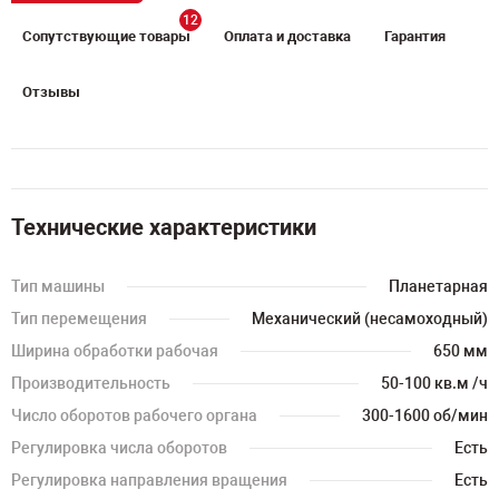
12
Сопутствующие товары
Оплата и доставка
Гарантия
Отзывы
Технические характеристики
Тип машины
Планетарная
Тип перемещения
Механический (несамоходный)
Ширина обработки рабочая
650 мм
Производительность
50-100 кв.м /ч
Число оборотов рабочего органа
300-1600 об/мин
Регулировка числа оборотов
Есть
Регулировка направления вращения
Есть