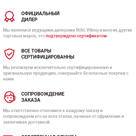
ОФИЦИАЛЬНЫЙ
ДИЛЕР
Мы являемся ведущими дилерами Stihl, Viking и многих других
торговых марок, что
подтверждено сертификатом
ВСЕ ТОВАРЫ
СЕРТИФИЦИРОВАННЫ
Мы реализуем исключительно сертифицированную и
оригинальную продукцию, совершайте безопасные покупки с
нами.
СОПРОВОЖДЕНИЕ
ЗАКАЗА
Мы ответственно относимся к каждому заказу и
сопровождаем его на всех этапах, начиная от офрмления и
заканчивая доставкой.