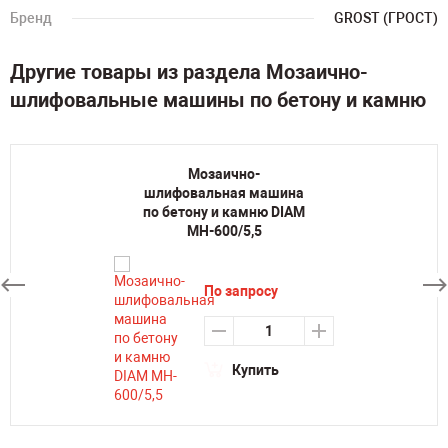
Бренд
GROST (ГРОСТ)
Другие товары из раздела Мозаично-
шлифовальные машины по бетону и камню
Мозаично-
шлифовальная машина
по бетону и камню DIAM
MH-600/5,5
По запросу
Купить