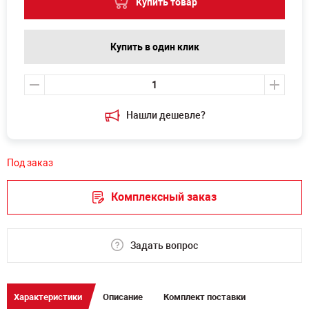
Купить товар
Купить в один клик
Нашли дешевле?
Под заказ
Комплексный заказ
Задать вопрос
Характеристики
Описание
Комплект поставки