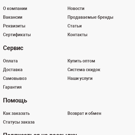
О компании
Новости
Вакансии
Продаваемые бренды
Реквизиты
Статьи
Сертификаты
Контакты
Сервис
Оплата
Купить оптом
Доставка
Система скидок
Самовывоз
Наши услуги
Гарантия
Помощь
Как заказать
Возврат и обмен
Статусы заказа