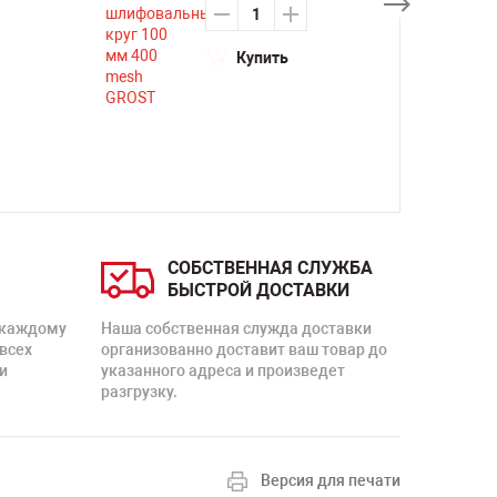
Купить
СОБСТВЕННАЯ СЛУЖБА
БЫСТРОЙ ДОСТАВКИ
 каждому
Наша собственная служда доставки
 всех
организованно доставит ваш товар до
и
указанного адреса и произведет
разгрузку.
Версия для печати