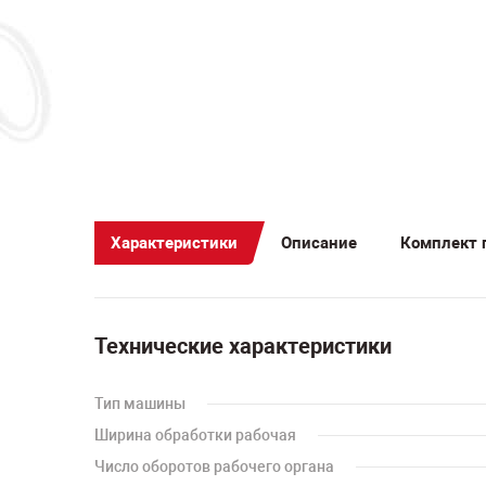
Характеристики
Описание
Комплект 
Технические характеристики
Тип машины
Ширина обработки рабочая
Число оборотов рабочего органа