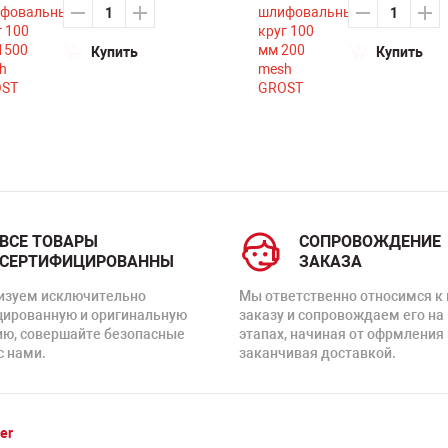
Купить
Купить
ВСЕ ТОВАРЫ
СОПРОВОЖДЕНИЕ
СЕРТИФИЦИРОВАННЫ
ЗАКАЗА
изуем исключительно
Мы ответственно относимся к
цированную и оригинальную
заказу и сопровождаем его на
ию, совершайте безопасные
этапах, начиная от офрмления 
с нами.
заканчивая доставкой.
er