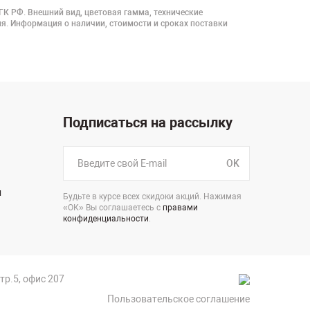
 ГК РФ. Внешний вид, цветовая гамма, технические
я. Информация о наличии, стоимости и сроках поставки
Подписаться на рассылку
OK
н
Будьте в курсе всех скидоки акций. Нажимая
«ОК» Вы соглашаетесь с
правами
конфиденциальности
.
стр.5, офис 207
Пользовательское соглашение