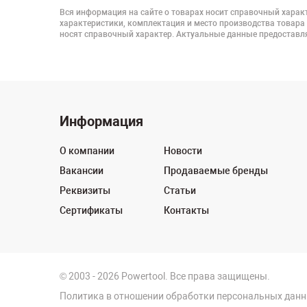
Вся информация на сайте о товарах носит справочный характ
характеристики, комплектация и место производства товара
носят справочный характер. Актуальные данные предоставля
Информация
О компании
Новости
Вакансии
Продаваемые бренды
Реквизиты
Статьи
Сертификаты
Контакты
© 2003 - 2026 Powertool. Все права защищены.
Политика в отношении обработки персональных дан