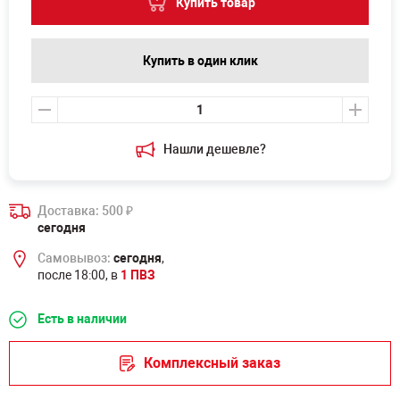
Купить товар
Купить в один клик
Нашли дешевле?
Доставка: 500
₽
сегодня
Самовывоз:
сегодня
,
после 18:00, в
1 ПВЗ
Есть в наличии
Комплексный заказ