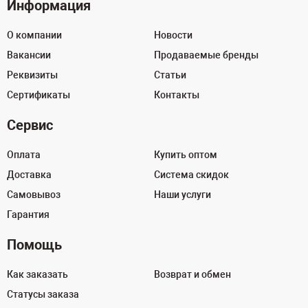
Информация
О компании
Новости
Вакансии
Продаваемые бренды
Реквизиты
Статьи
Сертификаты
Контакты
Сервис
Оплата
Купить оптом
Доставка
Система скидок
Самовывоз
Наши услуги
Гарантия
Помощь
Как заказать
Возврат и обмен
Статусы заказа