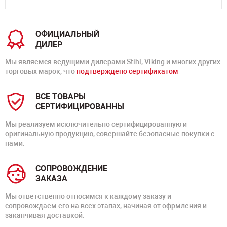
ОФИЦИАЛЬНЫЙ
ДИЛЕР
Мы являемся ведущими дилерами Stihl, Viking и многих других
торговых марок, что
подтверждено сертификатом
ВСЕ ТОВАРЫ
СЕРТИФИЦИРОВАННЫ
Мы реализуем исключительно сертифицированную и
оригинальную продукцию, совершайте безопасные покупки с
нами.
СОПРОВОЖДЕНИЕ
ЗАКАЗА
Мы ответственно относимся к каждому заказу и
сопровождаем его на всех этапах, начиная от офрмления и
заканчивая доставкой.