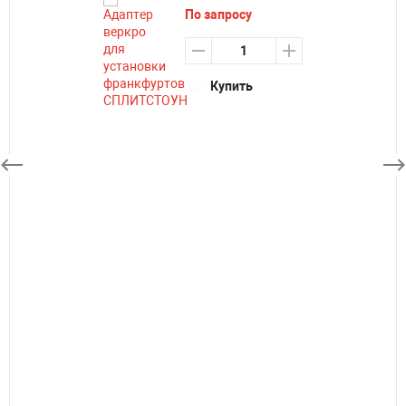
По запросу
Купить