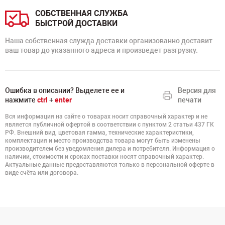
СОБСТВЕННАЯ СЛУЖБА
БЫСТРОЙ ДОСТАВКИ
Наша собственная служда доставки организованно доставит
ваш товар до указанного адреса и произведет разгрузку.
Ошибка в описании? Выделете ее и
Версия для
нажмите
ctrl
+
enter
печати
Вся информация на сайте о товарах носит справочный характер и не
является публичной офертой в соответствии с пунктом 2 статьи 437 ГК
РФ. Внешний вид, цветовая гамма, технические характеристики,
комплектация и место производства товара могут быть изменены
производителем без уведомления дилера и потребителя. Информация о
наличии, стоимости и сроках поставки носят справочный характер.
Актуальные данные предоставляются только в персональной оферте в
виде счёта или договора.