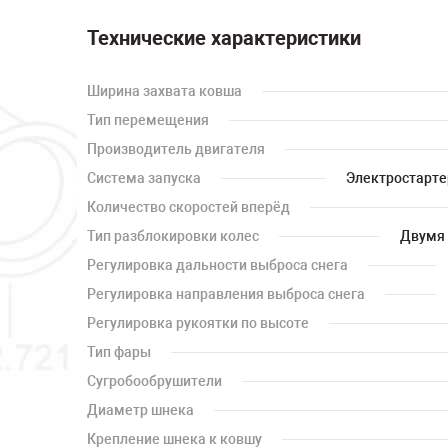
Технические характеристики
Ширина захвата ковша
Тип перемещения
Производитель двигателя
Система запуска
Электростартер
Количество скоростей вперёд
Тип разблокировки колес
Двумя 
Регулировка дальности выброса снега
Регулировка направления выброса снега
Регулировка рукоятки по высоте
Тип фары
Сугробообрушители
Диаметр шнека
Крепление шнека к ковшу