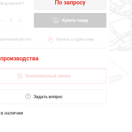
По запросу
ли дешевле?
Купить товар
аличный расчет
Купить в один клик
Комплексный заказ
Задать вопрос
 в наличии