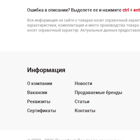
Ошибка в описании? Выделете ее и нажмите
ctrl
+
ent
Вся информация на сайте о товарах носит справочный характ
характеристики, комплектация и место производства товара
носят справочный характер. Актуальные данные предоставля
Информация
О компании
Новости
Вакансии
Продаваемые бренды
Реквизиты
Статьи
Сертификаты
Контакты