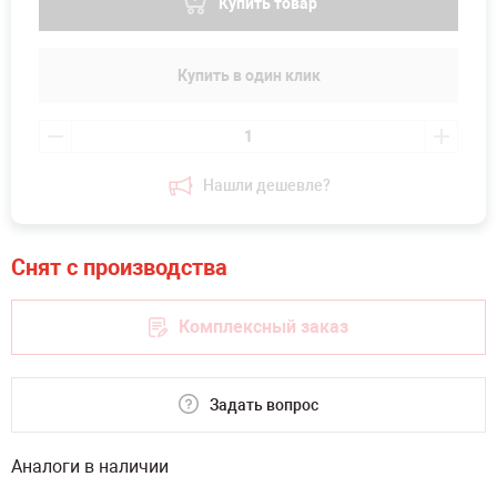
Купить товар
Купить в один клик
Нашли дешевле?
Комплексный заказ
Задать вопрос
Аналоги в наличии