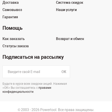
Доставка
Система скидок
Самовывоз
Наши услуги
Гарантия
Помощь
Как заказать
Возврат и обмен
Статусы заказа
Подписаться на рассылку
OK
Будьте в курсе всех скидоки акций. Нажимая
«ОК» Вы соглашаетесь с
правами
конфиденциальности
.
© 2003 - 2026 Powertool. Все права защищены.