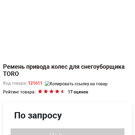
Ремень привода колес для снегоуборщика
TORO
Код товара:
121611
Рейтинг товара:
17 оценок
По запросу