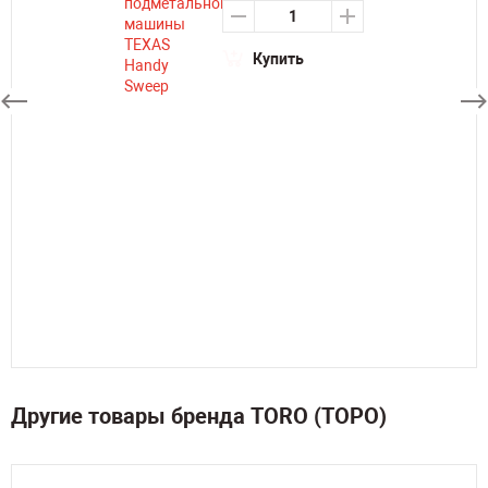
Купить
Другие товары бренда TORO (ТОРО)