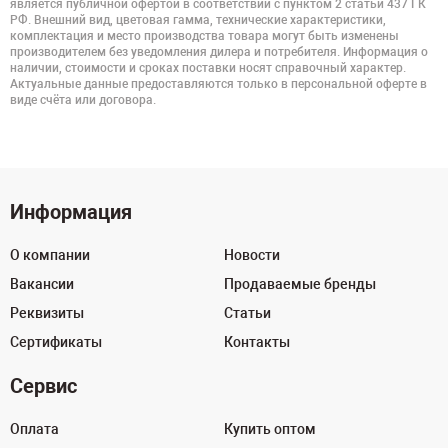
является публичной офертой в соответствии с пунктом 2 статьи 437 ГК
РФ. Внешний вид, цветовая гамма, технические характеристики,
комплектация и место производства товара могут быть изменены
производителем без уведомления дилера и потребителя. Информация о
наличии, стоимости и сроках поставки носят справочный характер.
Актуальные данные предоставляются только в персональной оферте в
виде счёта или договора.
Информация
О компании
Новости
Вакансии
Продаваемые бренды
Реквизиты
Статьи
Сертификаты
Контакты
Сервис
Оплата
Купить оптом