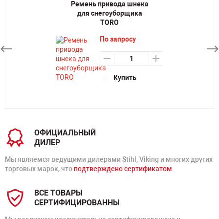
Ремень привода шнека
для снегоуборщика
TORO
По запросу
Купить
ОФИЦИАЛЬНЫЙ
ДИЛЕР
Мы являемся ведущими дилерами Stihl, Viking и многих других
торговых марок, что
подтверждено сертификатом
ВСЕ ТОВАРЫ
СЕРТИФИЦИРОВАННЫ