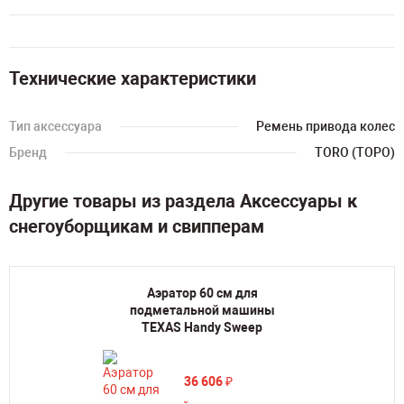
Технические характеристики
Тип аксессуара
Ремень привода колес
Бренд
TORO (ТОРО)
Другие товары из раздела Аксессуары к
снегоуборщикам и свипперам
Аэратор 60 см для
подметальной машины
TEXAS Handу Sweep
36 606
₽