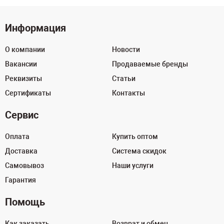
Информация
О компании
Новости
Вакансии
Продаваемые бренды
Реквизиты
Статьи
Сертификаты
Контакты
Сервис
Оплата
Купить оптом
Доставка
Система скидок
Самовывоз
Наши услуги
Гарантия
Помощь
Как заказать
Возврат и обмен