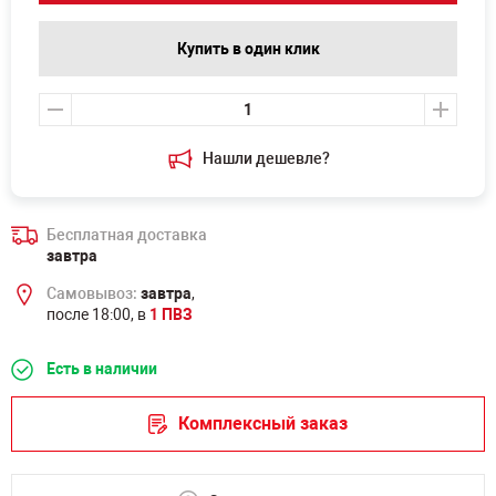
Купить в один клик
Нашли дешевле?
Бесплатная доставка
завтра
Самовывоз:
завтра
,
после 18:00, в
1 ПВЗ
Есть в наличии
Комплексный заказ