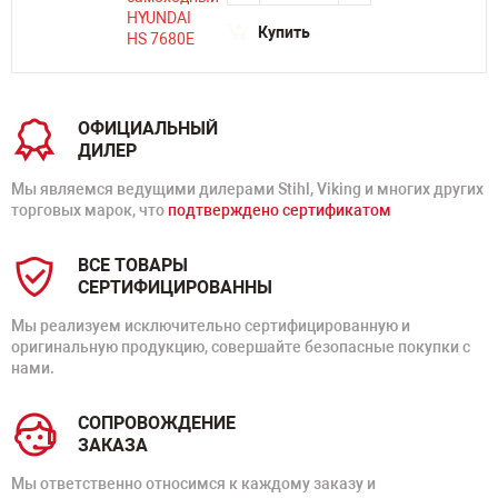
Купить
ОФИЦИАЛЬНЫЙ
ДИЛЕР
Мы являемся ведущими дилерами Stihl, Viking и многих других
торговых марок, что
подтверждено сертификатом
ВСЕ ТОВАРЫ
СЕРТИФИЦИРОВАННЫ
Мы реализуем исключительно сертифицированную и
оригинальную продукцию, совершайте безопасные покупки с
нами.
СОПРОВОЖДЕНИЕ
ЗАКАЗА
Мы ответственно относимся к каждому заказу и