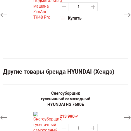
Купить
Другие товары бренда HYUNDAI (Хендэ)
Снегоуборщик
гусеничный самоходный
HYUNDAI HS 7680E
213 990
₽