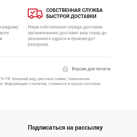
СОБСТВЕННАЯ СЛУЖБА
БЫСТРОЙ ДОСТАВКИ
 каждому
Наша собственная служда доставки
 всех
организованно доставит ваш товар до
и
указанного адреса и произведет
разгрузку.
Версия для печати
 ГК РФ. Внешний вид, цветовая гамма, технические
я. Информация о наличии, стоимости и сроках поставки
Подписаться на рассылку