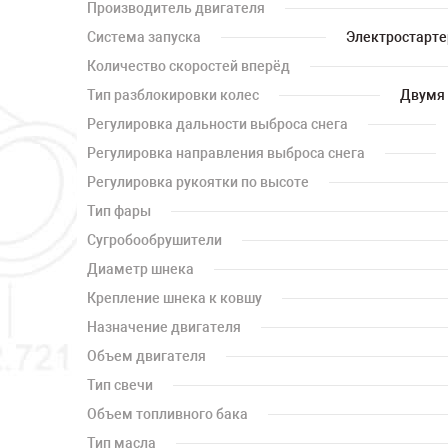
Производитель двигателя
Система запуска
Электростартер
Количество скоростей вперёд
Тип разблокировки колес
Двумя 
Регулировка дальности выброса снега
Регулировка направления выброса снега
Регулировка рукоятки по высоте
Тип фары
Сугробообрушители
Диаметр шнека
Крепление шнека к ковшу
Назначение двигателя
Объем двигателя
Тип свечи
Объем топливного бака
Тип масла