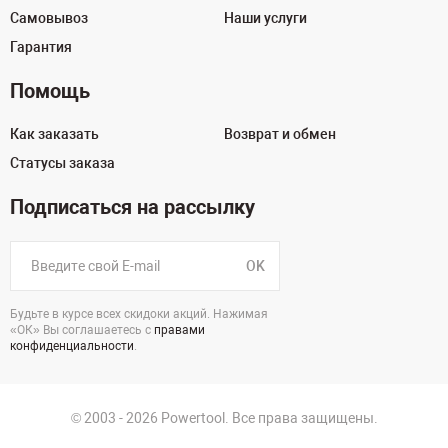
Самовывоз
Наши услуги
Гарантия
Помощь
Как заказать
Возврат и обмен
Статусы заказа
Подписаться на рассылку
OK
Будьте в курсе всех скидоки акций. Нажимая
«ОК» Вы соглашаетесь с
правами
конфиденциальности
.
© 2003 - 2026 Powertool. Все права защищены.