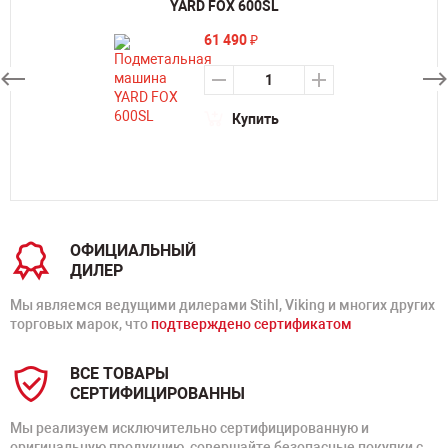
YARD FOX 600SL
61 490
₽
Купить
ОФИЦИАЛЬНЫЙ
ДИЛЕР
Мы являемся ведущими дилерами Stihl, Viking и многих других
торговых марок, что
подтверждено сертификатом
ВСЕ ТОВАРЫ
СЕРТИФИЦИРОВАННЫ
Мы реализуем исключительно сертифицированную и
оригинальную продукцию, совершайте безопасные покупки с