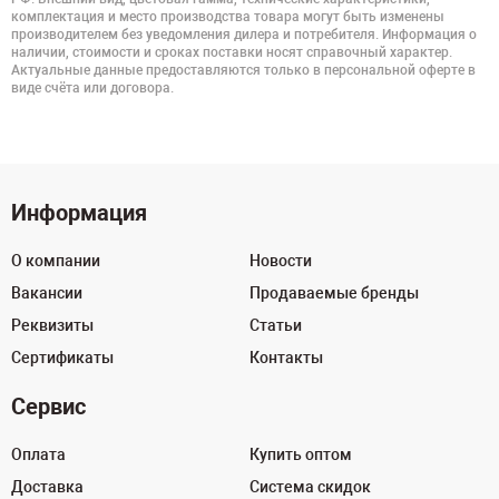
комплектация и место производства товара могут быть изменены
производителем без уведомления дилера и потребителя. Информация о
наличии, стоимости и сроках поставки носят справочный характер.
Актуальные данные предоставляются только в персональной оферте в
виде счёта или договора.
Информация
О компании
Новости
Вакансии
Продаваемые бренды
Реквизиты
Статьи
Сертификаты
Контакты
Сервис
Оплата
Купить оптом
Доставка
Система скидок