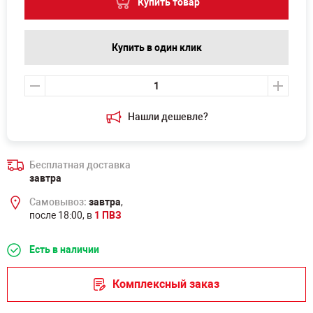
Купить товар
Купить в один клик
Нашли дешевле?
Бесплатная доставка
завтра
Самовывоз:
завтра
,
после 18:00, в
1 ПВЗ
Есть в наличии
Комплексный заказ