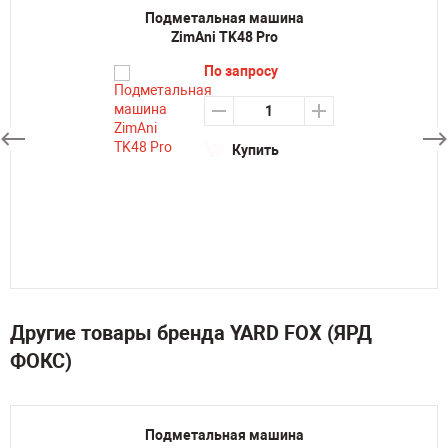
Подметальная машина
ZimAni TK48 Pro
По запросу
Купить
Другие товары бренда YARD FOX (ЯРД
ФОКС)
Подметальная машина