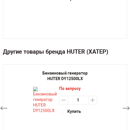
Другие товары бренда HUTER (ХАТЕР)
Бензиновый генератор
HUTER DY12500LX
По запросу
Купить