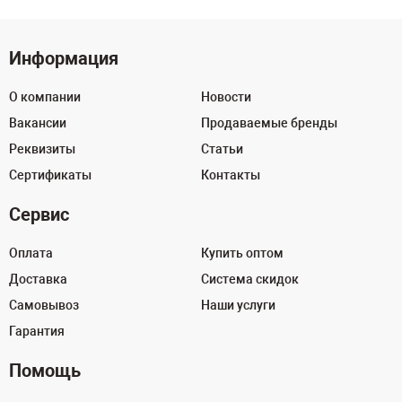
Информация
О компании
Новости
Вакансии
Продаваемые бренды
Реквизиты
Статьи
Сертификаты
Контакты
Сервис
Оплата
Купить оптом
Доставка
Система скидок
Самовывоз
Наши услуги
Гарантия
Помощь