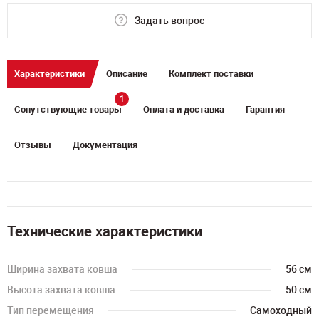
Задать вопрос
Характеристики
Описание
Комплект поставки
1
Сопутствующие товары
Оплата и доставка
Гарантия
Отзывы
Документация
Технические характеристики
Ширина захвата ковша
56 см
Высота захвата ковша
50 см
Тип перемещения
Самоходный