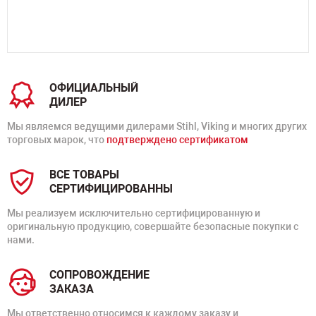
ОФИЦИАЛЬНЫЙ
ДИЛЕР
Мы являемся ведущими дилерами Stihl, Viking и многих других
торговых марок, что
подтверждено сертификатом
ВСЕ ТОВАРЫ
СЕРТИФИЦИРОВАННЫ
Мы реализуем исключительно сертифицированную и
оригинальную продукцию, совершайте безопасные покупки с
нами.
СОПРОВОЖДЕНИЕ
ЗАКАЗА
Мы ответственно относимся к каждому заказу и