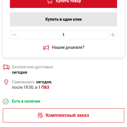
Купить товар
Купить в один клик
Нашли дешевле?
Бесплатная доставка
сегодня
Самовывоз:
сегодня
,
после 18:00, в
1 ПВЗ
Есть в наличии
Комплексный заказ