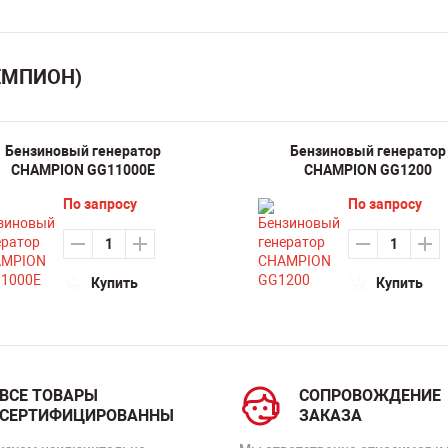
ЧЕМПИОН)
Бензиновый генератор
Бензиновый генератор
CHAMPION GG11000E
CHAMPION GG1200
По запросу
По запросу
Купить
Купить
ВСЕ ТОВАРЫ
СОПРОВОЖДЕНИЕ
СЕРТИФИЦИРОВАННЫ
ЗАКАЗА