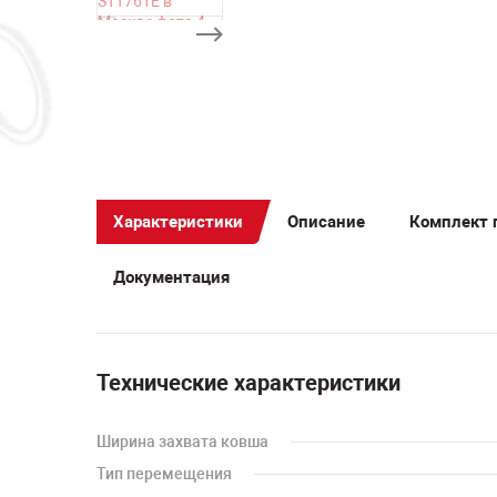
Характеристики
Описание
Комплект 
Документация
Технические характеристики
Ширина захвата ковша
Тип перемещения