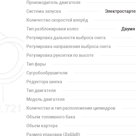
Производитель двигателя
Система запуска
Электростартер
Количество скоростей вперёд
Тип разблокировки колес
Двумя 
Регулировка дальности выброса снега
Регулировка направления выброса снега
Регулировка рукоятки по высоте
Тип фары
Сугробообрушители
Редуктора шнека
Тип двигателя
Модель двигателя
Количество и тип расположения цилиндров
Объем топливного бака
Обьем картера
Размер упаковки (ДхШхВ)