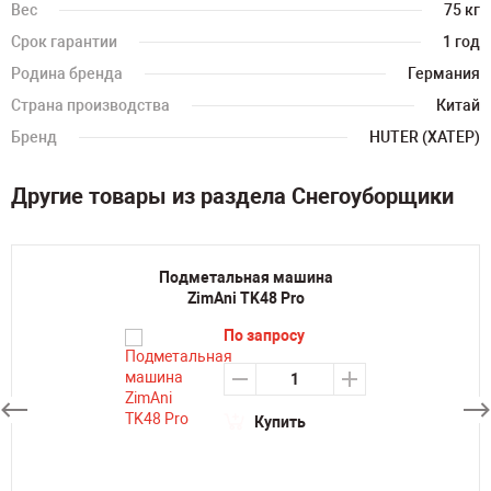
Вес
75 кг
Срок гарантии
1 год
Родина бренда
Германия
Страна производства
Китай
Бренд
HUTER (ХАТЕР)
Другие товары из раздела Снегоуборщики
Подметальная машина
ZimAni TK48 Pro
По запросу
Купить