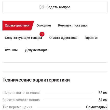
Задать вопрос
Характеристики
Описание
Комплект поставки
1
Сопутствующие товары
Оплата и доставка
Гарантия
Отзывы
Документация
Технические характеристики
Ширина захвата ковша
68 см
Высота захвата ковша
54 см
Тип перемещения
Самоходный