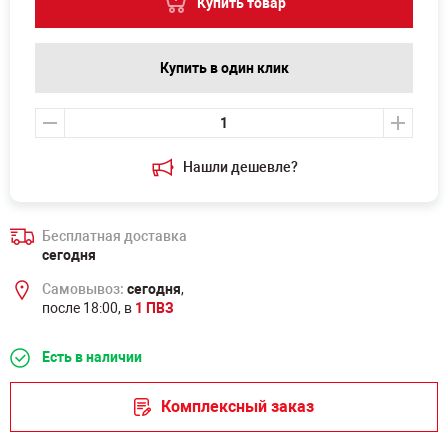
Купить товар
Купить в один клик
Нашли дешевле?
Бесплатная доставка
сегодня
Самовывоз:
сегодня
,
после 18:00, в
1 ПВЗ
Есть в наличии
Комплексный заказ