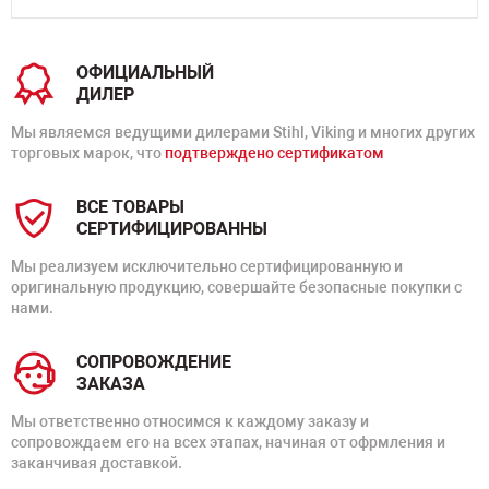
ОФИЦИАЛЬНЫЙ
ДИЛЕР
Мы являемся ведущими дилерами Stihl, Viking и многих других
торговых марок, что
подтверждено сертификатом
ВСЕ ТОВАРЫ
СЕРТИФИЦИРОВАННЫ
Мы реализуем исключительно сертифицированную и
оригинальную продукцию, совершайте безопасные покупки с
нами.
СОПРОВОЖДЕНИЕ
ЗАКАЗА
Мы ответственно относимся к каждому заказу и
сопровождаем его на всех этапах, начиная от офрмления и
заканчивая доставкой.