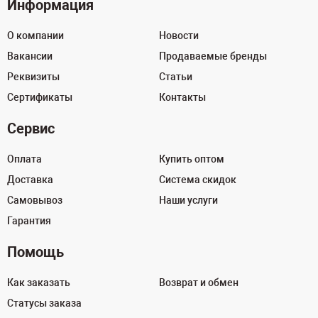
Информация
О компании
Новости
Вакансии
Продаваемые бренды
Реквизиты
Статьи
Сертификаты
Контакты
Сервис
Оплата
Купить оптом
Доставка
Система скидок
Самовывоз
Наши услуги
Гарантия
Помощь
Как заказать
Возврат и обмен
Статусы заказа