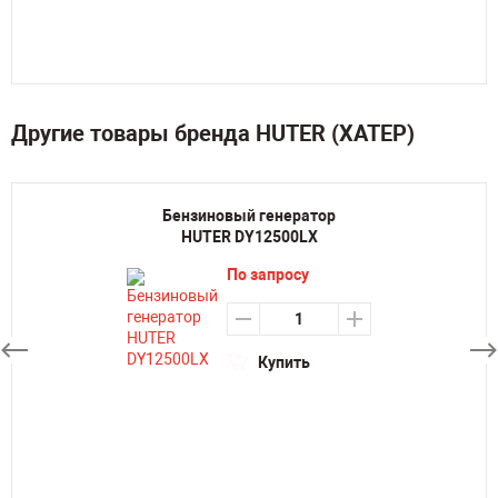
Другие товары бренда HUTER (ХАТЕР)
Бензиновый генератор
HUTER DY12500LX
По запросу
Купить