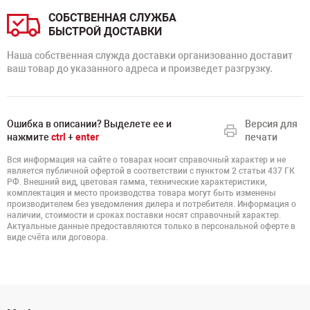
СОБСТВЕННАЯ СЛУЖБА
БЫСТРОЙ ДОСТАВКИ
Наша собственная служда доставки организованно доставит
ваш товар до указанного адреса и произведет разгрузку.
Ошибка в описании? Выделете ее и
Версия для
нажмите
ctrl
+
enter
печати
Вся информация на сайте о товарах носит справочный характер и не
является публичной офертой в соответствии с пунктом 2 статьи 437 ГК
РФ. Внешний вид, цветовая гамма, технические характеристики,
комплектация и место производства товара могут быть изменены
производителем без уведомления дилера и потребителя. Информация о
наличии, стоимости и сроках поставки носят справочный характер.
Актуальные данные предоставляются только в персональной оферте в
виде счёта или договора.