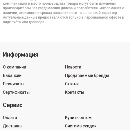
комплектация и место производства товара могут быть изменены
производителем без уведомления дилера и потребителя. Информация о
наличии, стоимости и сроках поставки носят справочный характер.
Актуальные данные предоставляются только в персональной оферте в
виде счёта или договора.
Информация
О компании
Новости
Вакансии
Продаваемые бренды
Реквизиты
Статьи
Сертификаты
Контакты
Сервис
Оплата
Купить оптом
Доставка
Система скидок