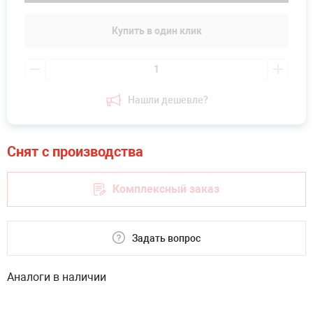
Купить в один клик
Нашли дешевле?
Комплексный заказ
Задать вопрос
Аналоги в наличии