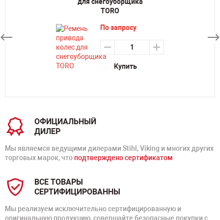
для снегоуборщика
TORO
По запросу
Купить
ОФИЦИАЛЬНЫЙ
ДИЛЕР
Мы являемся ведущими дилерами Stihl, Viking и многих других
торговых марок, что
подтверждено сертификатом
ВСЕ ТОВАРЫ
СЕРТИФИЦИРОВАННЫ
Мы реализуем исключительно сертифицированную и
оригинальную продукцию, совершайте безопасные покупки с