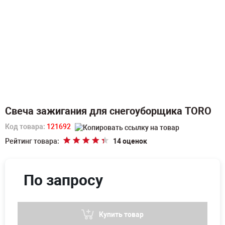
Свеча зажигания для снегоуборщика TORO
Код товара:
121692
Рейтинг товара:
14 оценок
По запросу
Купить товар