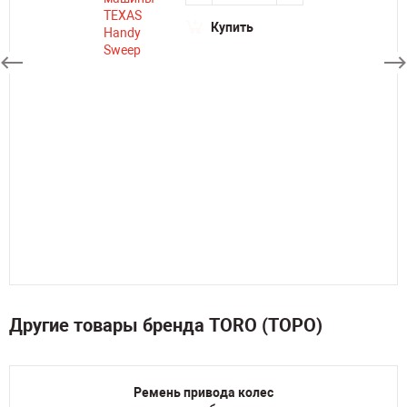
Купить
Другие товары бренда TORO (ТОРО)
Ремень привода колес