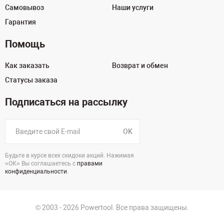
Самовывоз
Наши услуги
Гарантия
Помощь
Как заказать
Возврат и обмен
Статусы заказа
Подписаться на рассылку
OK
Будьте в курсе всех скидоки акций. Нажимая
«ОК» Вы соглашаетесь с
правами
конфиденциальности
.
© 2003 - 2026 Powertool. Все права защищены.