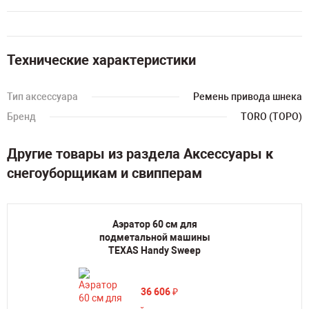
Технические характеристики
Тип аксессуара
Ремень привода шнека
Бренд
TORO (ТОРО)
Другие товары из раздела Аксессуары к
снегоуборщикам и свипперам
Аэратор 60 см для
подметальной машины
TEXAS Handу Sweep
36 606
₽