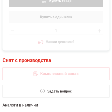
Купить товар
Купить в один клик
Нашли дешевле?
Комплексный заказ
Задать вопрос
Аналоги в наличии