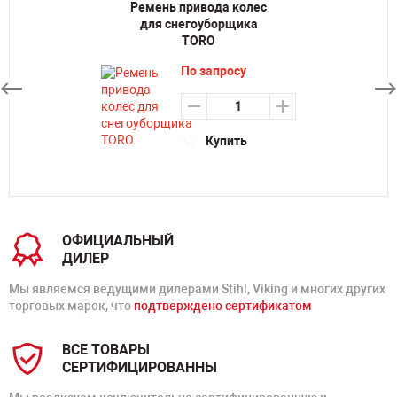
Ремень привода колес
для снегоуборщика
TORO
По запросу
Купить
ОФИЦИАЛЬНЫЙ
ДИЛЕР
Мы являемся ведущими дилерами Stihl, Viking и многих других
торговых марок, что
подтверждено сертификатом
ВСЕ ТОВАРЫ
СЕРТИФИЦИРОВАННЫ