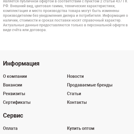
является публичной офертой в соответствии с пунктом 2 статьи 437 ГК
РФ. Внешний вид, цветовая гамма, технические характеристики,
комплектация и место производства товара могут быть изменены
производителем без уведомления дилера и потребителя. Информация о
наличии, стоимости и сроках поставки носят справочный характер.
Актуальные данные предоставляются только в персональной оферте в
виде счёта или договора.
Информация
О компании
Новости
Вакансии
Продаваемые бренды
Реквизиты
Статьи
Сертификаты
Контакты
Сервис
Оплата
Купить оптом