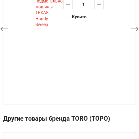
Купить
Другие товары бренда TORO (ТОРО)