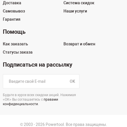
Доставка
Система скидок
Самовывоз
Наши услуги
Гарантия
Помощь
Как заказать
Возврат и обмен
Статусы заказа
Подписаться на рассылку
OK
Будьте в курсе всех скидоки акций. Нажимая
«ОК» Вы соглашаетесь с
правами
конфиденциальности
.
© 2003 - 2026 Powertool. Все права защищены.