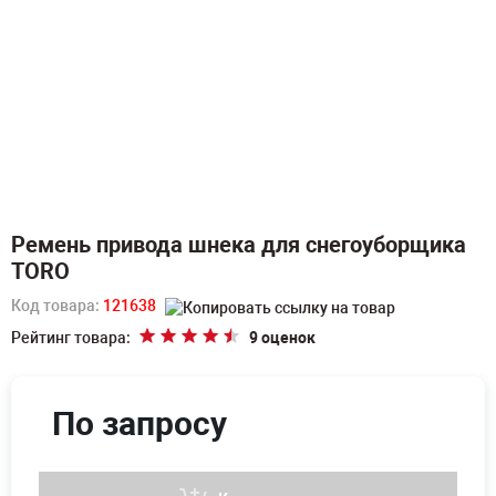
Ремень привода шнека для снегоуборщика
TORO
Код товара:
121638
Рейтинг товара:
9 оценок
По запросу