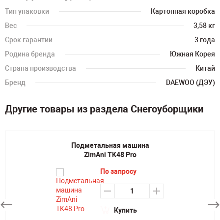
Тип упаковки
Картонная коробка
Вес
3,58 кг
Срок гарантии
3 года
Родина бренда
Южная Корея
Страна производства
Китай
Бренд
DAEWOO (ДЭУ)
Другие товары из раздела Снегоуборщики
Подметальная машина
ZimAni TK48 Pro
По запросу
Купить