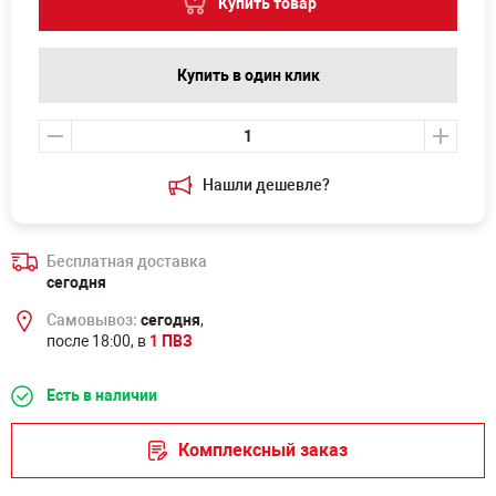
Купить товар
Купить в один клик
Нашли дешевле?
Бесплатная доставка
сегодня
Самовывоз:
сегодня
,
после 18:00, в
1 ПВЗ
Есть в наличии
Комплексный заказ