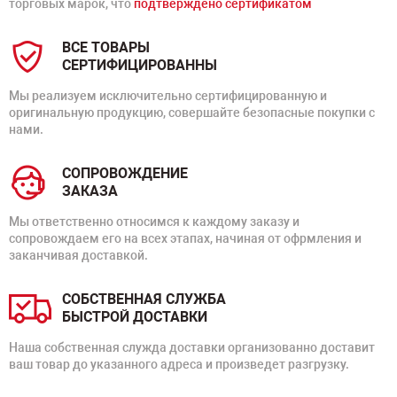
торговых марок, что
подтверждено сертификатом
ВСЕ ТОВАРЫ
СЕРТИФИЦИРОВАННЫ
Мы реализуем исключительно сертифицированную и
оригинальную продукцию, совершайте безопасные покупки с
нами.
СОПРОВОЖДЕНИЕ
ЗАКАЗА
Мы ответственно относимся к каждому заказу и
сопровождаем его на всех этапах, начиная от офрмления и
заканчивая доставкой.
СОБСТВЕННАЯ СЛУЖБА
БЫСТРОЙ ДОСТАВКИ
Наша собственная служда доставки организованно доставит
ваш товар до указанного адреса и произведет разгрузку.