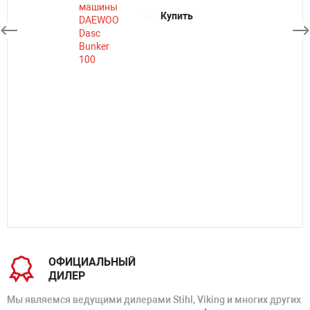
Купить
ОФИЦИАЛЬНЫЙ
ДИЛЕР
Мы являемся ведущими дилерами Stihl, Viking и многих других