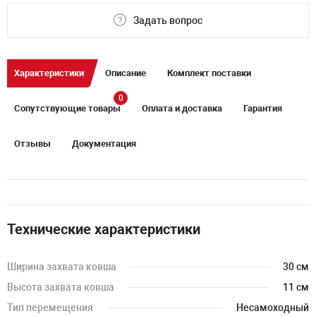
Задать вопрос
Характеристики
Описание
Комплект поставки
0
Сопутствующие товары
Оплата и доставка
Гарантия
Отзывы
Документация
Технические характеристики
Ширина захвата ковша
30 см
Высота захвата ковша
11 см
Тип перемещения
Несамоходный