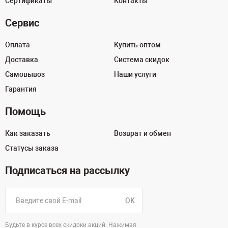
Сертификаты
Контакты
Сервис
Оплата
Купить оптом
Доставка
Система скидок
Самовывоз
Наши услуги
Гарантия
Помощь
Как заказать
Возврат и обмен
Статусы заказа
Подписаться на рассылку
OK
Будьте в курсе всех скидоки акций. Нажимая