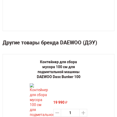
Другие товары бренда DAEWOO (ДЭУ)
Контейнер для сбора
мусора 100 см для
подметальной машины
DAEWOO Dasc Bunker 100
19 990
₽