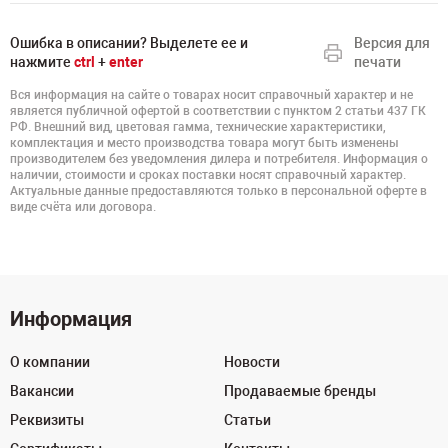
Ошибка в описании? Выделете ее и
Версия для
нажмите
ctrl
+
enter
печати
Вся информация на сайте о товарах носит справочный характер и не
является публичной офертой в соответствии с пунктом 2 статьи 437 ГК
РФ. Внешний вид, цветовая гамма, технические характеристики,
комплектация и место производства товара могут быть изменены
производителем без уведомления дилера и потребителя. Информация о
наличии, стоимости и сроках поставки носят справочный характер.
Актуальные данные предоставляются только в персональной оферте в
виде счёта или договора.
Информация
О компании
Новости
Вакансии
Продаваемые бренды
Реквизиты
Статьи