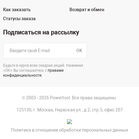
Как заказать
Возврат и обмен
Статусы заказа
Подписаться на рассылку
OK
Будьте в курсе всех скидоки акций. Нажимая
«ОК» Вы соглашаетесь с
правами
конфиденциальности
.
© 2003 - 2026 Powertool. Все права защищены.
125130, г. Москва, Нарвская ул., д.2, стр.5, офис 207
Политика в отношении обработки персональных данных