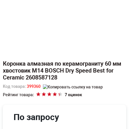
Коронка алмазная по керамограниту 60 мм
хвостовик M14 BOSCH Dry Speed Best for
Ceramic 2608587128
Код товара:
399360
Рейтинг товара:
7 оценок
По запросу