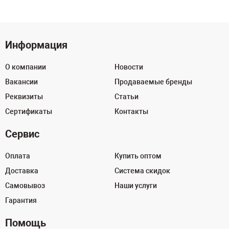
Информация
О компании
Новости
Вакансии
Продаваемые бренды
Реквизиты
Статьи
Сертификаты
Контакты
Сервис
Оплата
Купить оптом
Доставка
Система скидок
Самовывоз
Наши услуги
Гарантия
Помощь