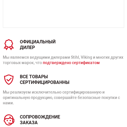
ОФИЦИАЛЬНЫЙ
ДИЛЕР
Мы являемся ведущими дилерами Stihl, Viking и многих других
торговых марок, что
подтверждено сертификатом
ВСЕ ТОВАРЫ
СЕРТИФИЦИРОВАННЫ
Мы реализуем исключительно сертифицированную и
оригинальную продукцию, совершайте безопасные покупки с
нами.
СОПРОВОЖДЕНИЕ
ЗАКАЗА