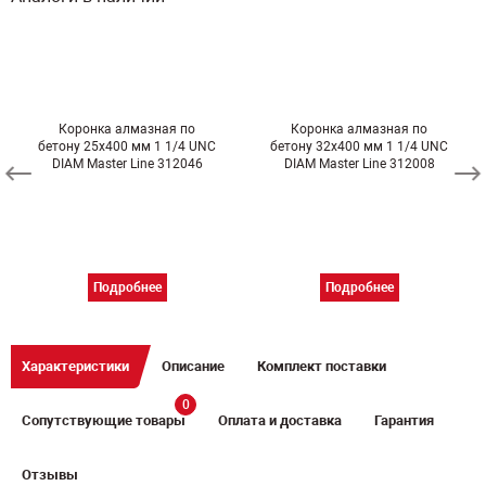
Коронка алмазная по
Коронка алмазная по
бетону 25х400 мм 1 1/4 UNC
бетону 32х400 мм 1 1/4 UNC
DIAM Master Line 312046
DIAM Master Line 312008
Подробнее
Подробнее
Характеристики
Описание
Комплект поставки
0
Сопутствующие товары
Оплата и доставка
Гарантия
Отзывы