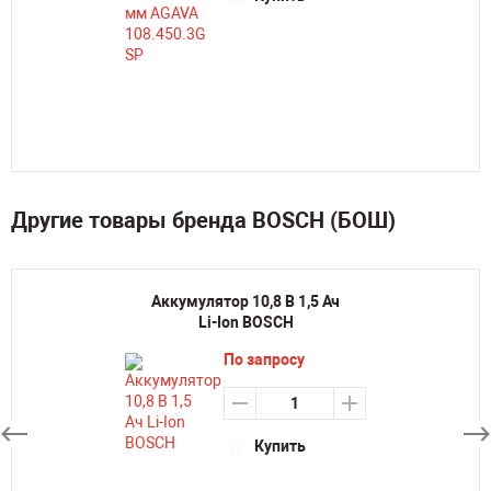
Другие товары бренда BOSCH (БОШ)
Аккумулятор 10,8 В 1,5 Ач
Li-Ion BOSCH
По запросу
Купить