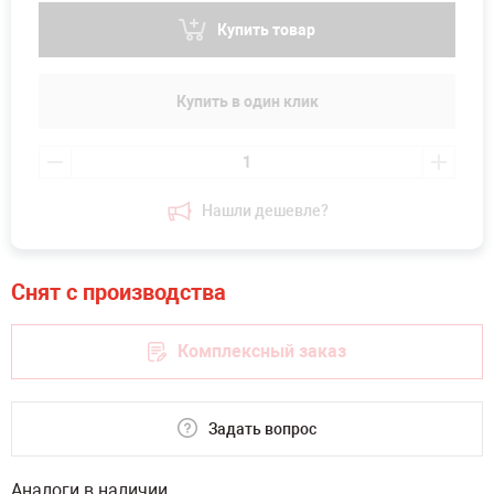
Купить товар
Купить в один клик
Нашли дешевле?
Комплексный заказ
Задать вопрос
Аналоги в наличии