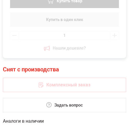
Купить товар
Купить в один клик
Нашли дешевле?
Комплексный заказ
Задать вопрос
Аналоги в наличии