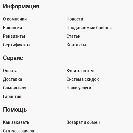
Информация
О компании
Новости
Вакансии
Продаваемые бренды
Реквизиты
Статьи
Сертификаты
Контакты
Сервис
Оплата
Купить оптом
Доставка
Система скидок
Самовывоз
Наши услуги
Гарантия
Помощь
Как заказать
Возврат и обмен
Статусы заказа