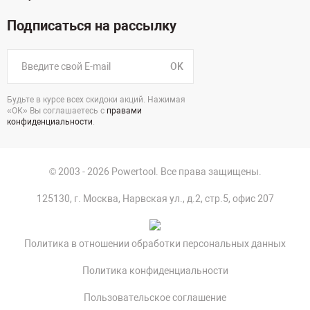
Подписаться на рассылку
OK
Будьте в курсе всех скидоки акций. Нажимая
«ОК» Вы соглашаетесь с
правами
конфиденциальности
.
© 2003 - 2026 Powertool. Все права защищены.
125130, г. Москва, Нарвская ул., д.2, стр.5, офис 207
Политика в отношении обработки персональных данных
Политика конфиденциальности
Пользовательское соглашение