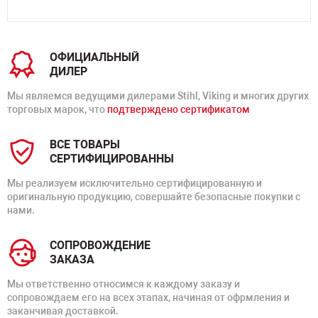
ОФИЦИАЛЬНЫЙ
ДИЛЕР
Мы являемся ведущими дилерами Stihl, Viking и многих других
торговых марок, что
подтверждено сертификатом
ВСЕ ТОВАРЫ
СЕРТИФИЦИРОВАННЫ
Мы реализуем исключительно сертифицированную и
оригинальную продукцию, совершайте безопасные покупки с
нами.
СОПРОВОЖДЕНИЕ
ЗАКАЗА
Мы ответственно относимся к каждому заказу и
сопровождаем его на всех этапах, начиная от офрмления и
заканчивая доставкой.