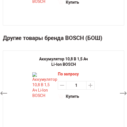
Купить
Другие товары бренда BOSCH (БОШ)
Аккумулятор 10,8 В 1,5 Ач
Li-Ion BOSCH
По запросу
Купить