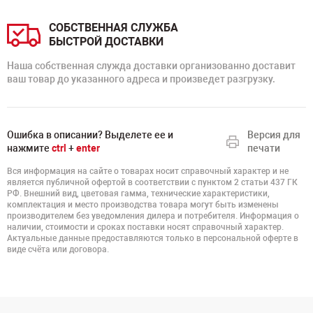
СОБСТВЕННАЯ СЛУЖБА
БЫСТРОЙ ДОСТАВКИ
Наша собственная служда доставки организованно доставит
ваш товар до указанного адреса и произведет разгрузку.
Ошибка в описании? Выделете ее и
Версия для
нажмите
ctrl
+
enter
печати
Вся информация на сайте о товарах носит справочный характер и не
является публичной офертой в соответствии с пунктом 2 статьи 437 ГК
РФ. Внешний вид, цветовая гамма, технические характеристики,
комплектация и место производства товара могут быть изменены
производителем без уведомления дилера и потребителя. Информация о
наличии, стоимости и сроках поставки носят справочный характер.
Актуальные данные предоставляются только в персональной оферте в
виде счёта или договора.