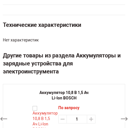
Технические характеристики
Нет характеристик
Другие товары из раздела Аккумуляторы и
зарядные устройства для
электроинструмента
Аккумулятор 10,8 В 1,5 Ач
Li-Ion BOSCH
По запросу