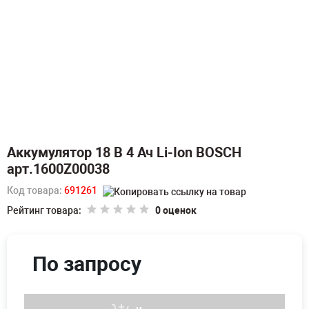
Аккумулятор 18 В 4 Ач Li-Ion BOSCH
арт.1600Z00038
Код товара:
691261
Рейтинг товара:
0 оценок
По запросу