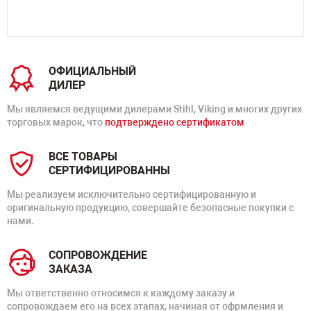
ОФИЦИАЛЬНЫЙ
ДИЛЕР
Мы являемся ведущими дилерами Stihl, Viking и многих других
торговых марок, что
подтверждено сертификатом
ВСЕ ТОВАРЫ
СЕРТИФИЦИРОВАННЫ
Мы реализуем исключительно сертифицированную и
оригинальную продукцию, совершайте безопасные покупки с
нами.
СОПРОВОЖДЕНИЕ
ЗАКАЗА
Мы ответственно относимся к каждому заказу и
сопровождаем его на всех этапах, начиная от офрмления и