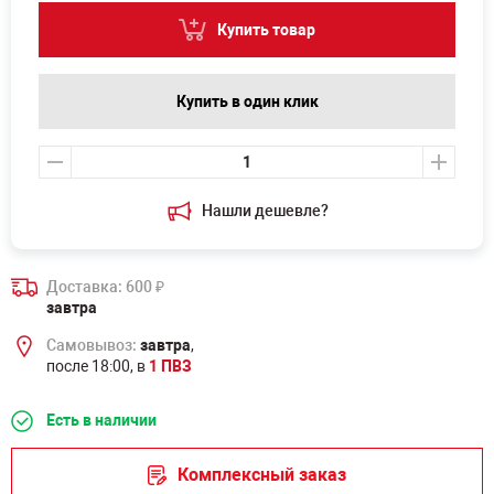
Купить товар
Купить в один клик
Нашли дешевле?
Доставка: 600
₽
завтра
Самовывоз:
завтра
,
после 18:00, в
1 ПВЗ
Есть в наличии
Комплексный заказ