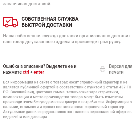
заканчивая доставкой.
СОБСТВЕННАЯ СЛУЖБА
БЫСТРОЙ ДОСТАВКИ
Наша собственная служда доставки организованно доставит
ваш товар до указанного адреса и произведет разгрузку.
Ошибка в описании? Выделете ее и
Версия для
нажмите
ctrl
+
enter
печати
Вся информация на сайте о товарах носит справочный характер и не
является публичной офертой в соответствии с пунктом 2 статьи 437 ГК
РФ. Внешний вид, цветовая гамма, технические характеристики,
комплектация и место производства товара могут быть изменены
производителем без уведомления дилера и потребителя. Информация о
наличии, стоимости и сроках поставки носят справочный характер.
Актуальные данные предоставляются только в персональной оферте в
виде счёта или договора.