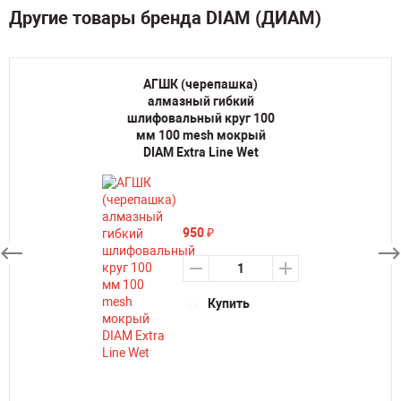
Другие товары бренда DIAM (ДИАМ)
АГШК (черепашка)
алмазный гибкий
шлифовальный круг 100
мм 100 mesh мокрый
DIAM Extra Line Wet
950
₽
Купить