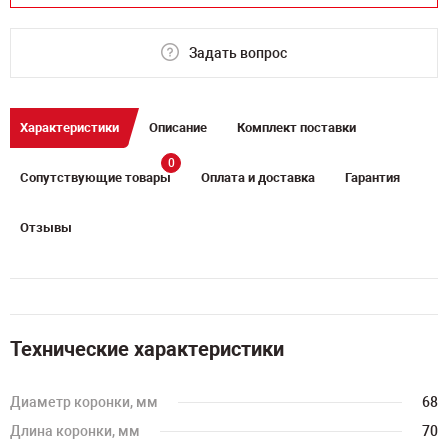
Задать вопрос
Характеристики
Описание
Комплект поставки
0
Сопутствующие товары
Оплата и доставка
Гарантия
Отзывы
Технические характеристики
Диаметр коронки, мм
68
Длина коронки, мм
70