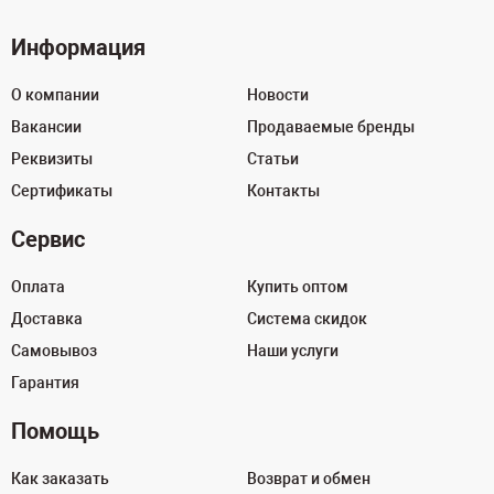
Информация
О компании
Новости
Вакансии
Продаваемые бренды
Реквизиты
Статьи
Сертификаты
Контакты
Сервис
Оплата
Купить оптом
Доставка
Система скидок
Самовывоз
Наши услуги
Гарантия
Помощь
Как заказать
Возврат и обмен