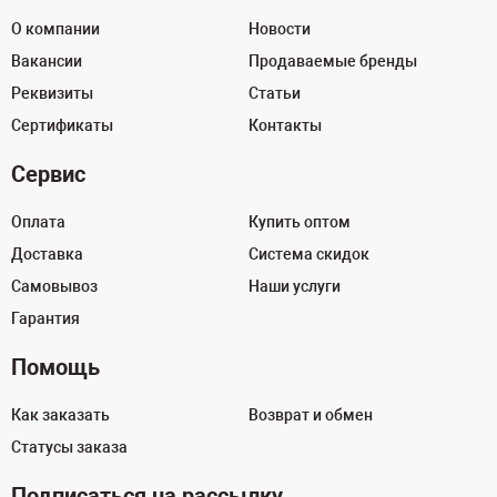
О компании
Новости
Вакансии
Продаваемые бренды
Реквизиты
Статьи
Сертификаты
Контакты
Сервис
Оплата
Купить оптом
Доставка
Система скидок
Самовывоз
Наши услуги
Гарантия
Помощь
Как заказать
Возврат и обмен
Статусы заказа
Подписаться на рассылку