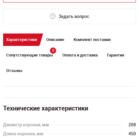
Задать вопрос
Характеристики
Описание
Комплект поставки
0
Сопутствующие товары
Оплата и доставка
Гарантия
Отзывы
Технические характеристики
Диаметр коронки, мм
208
Длина коронки, мм
450