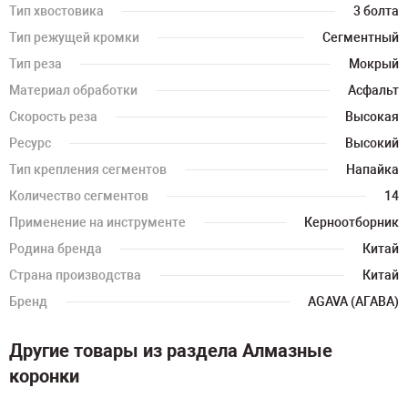
Тип хвостовика
3 болта
Тип режущей кромки
Сегментный
Тип реза
Мокрый
Материал обработки
Асфальт
Скорость реза
Высокая
Ресурс
Высокий
Тип крепления сегментов
Напайка
Количество сегментов
14
Применение на инструменте
Керноотборник
Родина бренда
Китай
Страна производства
Китай
Бренд
AGAVA (АГАВА)
Другие товары из раздела Алмазные
коронки