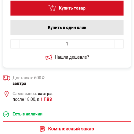
Купить товар
Купить в один клик
Нашли дешевле?
Доставка: 600
₽
завтра
Самовывоз:
завтра
,
после 18:00, в
1 ПВЗ
Есть в наличии
Комплексный заказ