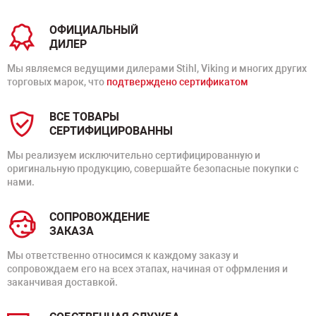
ОФИЦИАЛЬНЫЙ
ДИЛЕР
Мы являемся ведущими дилерами Stihl, Viking и многих других
торговых марок, что
подтверждено сертификатом
ВСЕ ТОВАРЫ
СЕРТИФИЦИРОВАННЫ
Мы реализуем исключительно сертифицированную и
оригинальную продукцию, совершайте безопасные покупки с
нами.
СОПРОВОЖДЕНИЕ
ЗАКАЗА
Мы ответственно относимся к каждому заказу и
сопровождаем его на всех этапах, начиная от офрмления и
заканчивая доставкой.