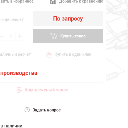
вить в избранное
Добавить к сравнению
По запросу
ли дешевле?
Купить товар
аличный расчет
Купить в один клик
Комплексный заказ
Задать вопрос
 в наличии