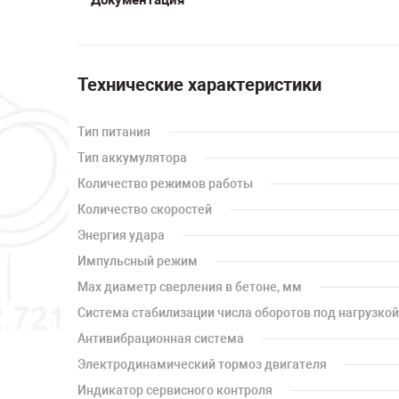
Технические характеристики
Тип питания
Тип аккумулятора
Количество режимов работы
Количество скоростей
Энергия удара
Импульсный режим
Мах диаметр сверления в бетоне, мм
Система стабилизации числа оборотов под нагрузкой
Антивибрационная система
Электродинамический тормоз двигателя
Индикатор сервисного контроля