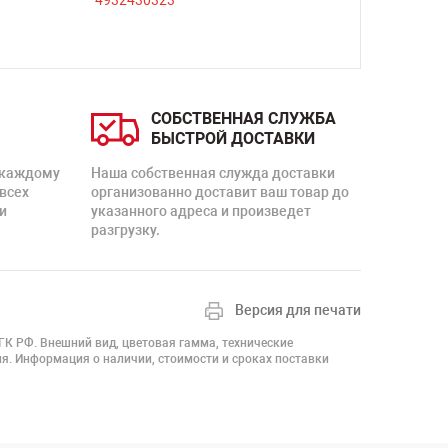
СОБСТВЕННАЯ СЛУЖБА
БЫСТРОЙ ДОСТАВКИ
 каждому
Наша собственная служда доставки
 всех
организованно доставит ваш товар до
и
указанного адреса и произведет
разгрузку.
Версия для печати
 ГК РФ. Внешний вид, цветовая гамма, технические
я. Информация о наличии, стоимости и сроках поставки