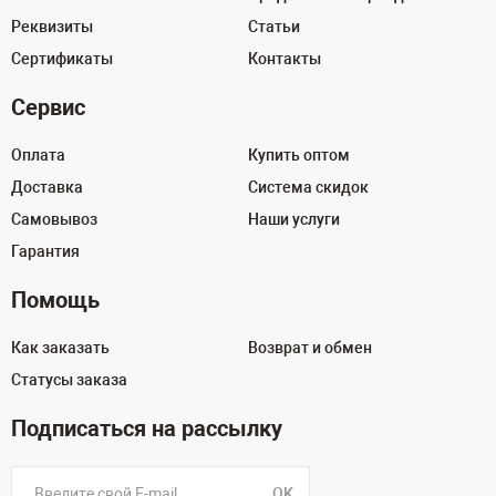
Реквизиты
Статьи
Сертификаты
Контакты
Сервис
Оплата
Купить оптом
Доставка
Система скидок
Самовывоз
Наши услуги
Гарантия
Помощь
Как заказать
Возврат и обмен
Статусы заказа
Подписаться на рассылку
OK