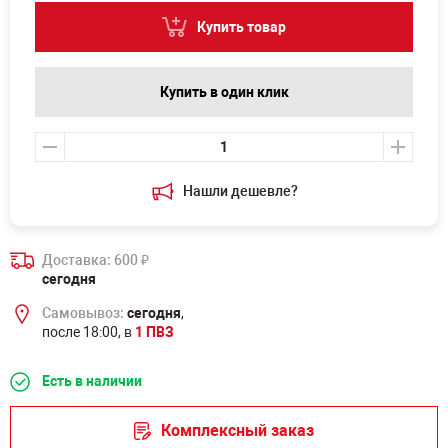
Купить товар
Купить в один клик
Нашли дешевле?
Доставка: 600
₽
сегодня
Самовывоз:
сегодня
,
после 18:00, в
1 ПВЗ
Есть в наличии
Комплексный заказ