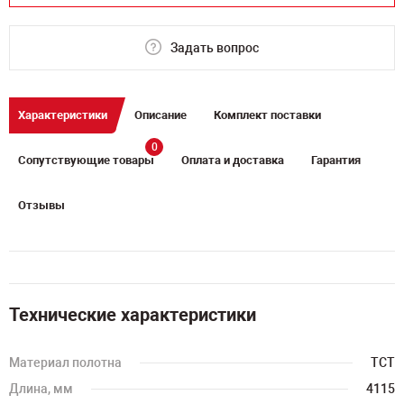
Задать вопрос
Характеристики
Описание
Комплект поставки
0
Сопутствующие товары
Оплата и доставка
Гарантия
Отзывы
Технические характеристики
Материал полотна
TCT
Длина, мм
4115