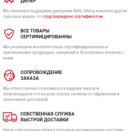
ДИЛЕР
Мы являемся ведущими дилерами Stihl, Viking и многих других
торговых марок, что
подтверждено сертификатом
ВСЕ ТОВАРЫ
СЕРТИФИЦИРОВАННЫ
Мы реализуем исключительно сертифицированную и
оригинальную продукцию, совершайте безопасные покупки с
нами.
СОПРОВОЖДЕНИЕ
ЗАКАЗА
Мы ответственно относимся к каждому заказу и
сопровождаем его на всех этапах, начиная от офрмления и
заканчивая доставкой.
СОБСТВЕННАЯ СЛУЖБА
БЫСТРОЙ ДОСТАВКИ
Наша собственная служда доставки организованно доставит