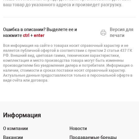
ваш товар до указанного адреса и произведет разгрузку.
Ошибка в описании? Выделете ее и
Версия для
нажмите
ctrl
+
enter
печати
Вся информация на сайте о товарах носит справочный характер и не
является публичной офертой в соответствии с пунктом 2 статьи 437 ГК
РФ. Внешний вид, цветовая гамма, технические характеристики,
комплектация и место производства товара могут быть изменены
производителем без уведомления дилера и потребителя. Информация о
наличии, стоимости и сроках поставки носят справочный характер.
Актуальные данные предоставляются только в персональной оферте в
виде счёта или договора.
Информация
О компании
Новости
Вакансии
Продаваемые бренды